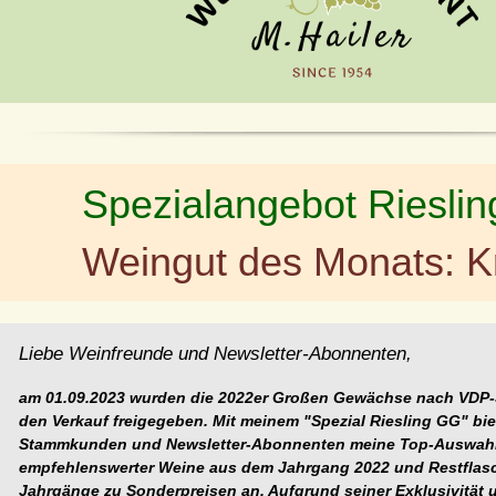
Spezialangebot Riesli
Weingut des Monats: 
Liebe Weinfreunde und Newsletter-Abonnenten,
am 01.09.2023 wurden die 2022er Großen Gewächse nach VDP-Sta
den Verkauf freigegeben. Mit meinem "Spezial Riesling GG" bie
Stammkunden und Newsletter-Abonnenten meine Top-Auswah
empfehlenswerter Weine aus dem Jahrgang 2022 und Restflasc
Jahrgänge zu Sonderpreisen an. Aufgrund seiner Exklusivität u