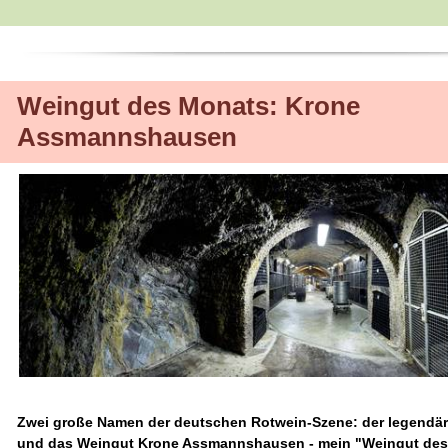
Weingut des Monats: Krone
Assmannshausen
Zwei große Namen der deutschen Rotwein-Szene: der legendär
und
das Weingut Krone Assmannshausen - mein "Weingut des