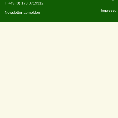
T +49 (0) 173 3719312
Impressu
Newsletter abmelden