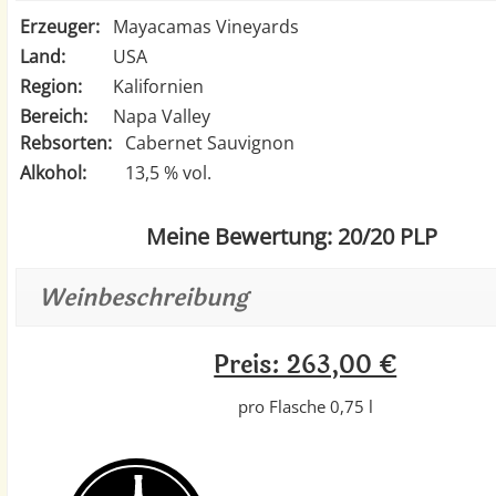
Erzeuger:
Mayacamas Vineyards
Land:
USA
Region:
Kalifornien
Bereich:
Napa Valley
Rebsorten:
Cabernet Sauvignon
Alkohol:
13,5 % vol.
Meine Bewertung: 20/20 PLP
Weinbeschreibung
Preis: 263,00 €
pro Flasche 0,75 l