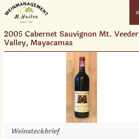
2005 Cabernet Sauvignon Mt. Veede
Valley, Mayacamas
Weinsteckbrief