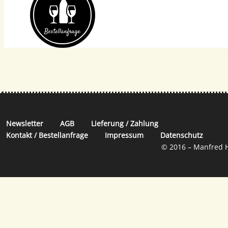
Bestell­anfrage
Newsletter
AGB
Lieferung / Zahlung
Kontakt / Bestellanfrage
Impressum
Datenschutz
© 2016 – Manfred H