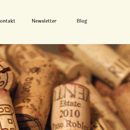
ontakt
Newsletter
Blog