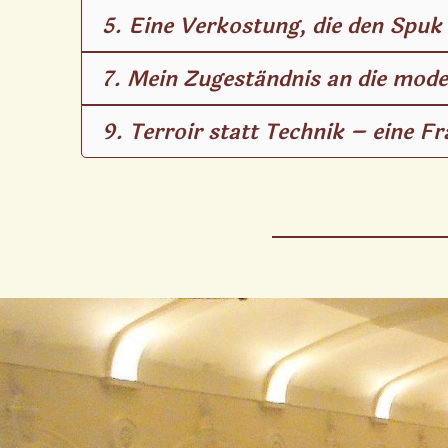
5. Eine Verkostung, die den Spuk 
7. Mein Zugeständnis an die mode
9. Terroir statt Technik – eine Fr