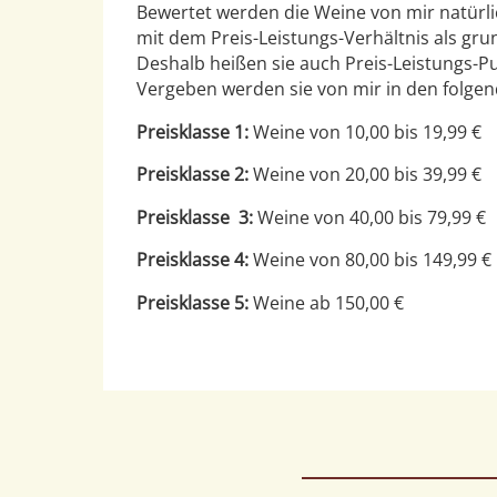
Bewertet werden die Weine von mir natürlic
mit dem Preis-Leistungs-Verhältnis als gr
Deshalb heißen sie auch Preis-Leistungs-P
Vergeben werden sie von mir in den folgen
Preisklasse 1:
Weine von 10,00 bis 19,99 €
Preisklasse 2:
Weine von 20,00 bis 39,99 €
Preisklasse 3:
Weine von 40,00 bis 79,99 €
Preisklasse 4:
Weine von 80,00 bis 149,99 €
Preisklasse 5:
Weine ab 150,00 €