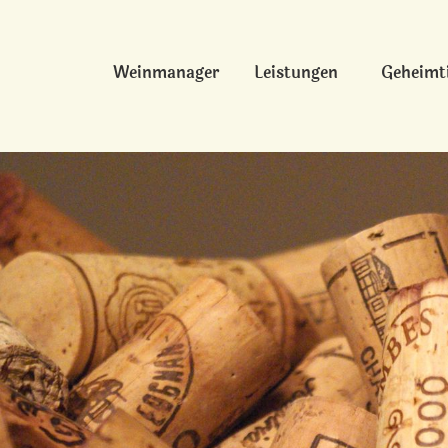
Weinmanager
Leistungen
Geheimt