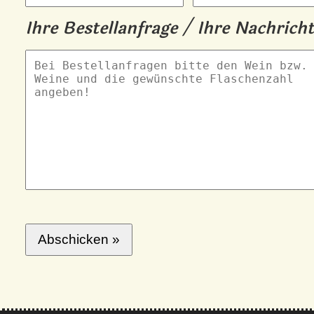
Ihre Bestellanfrage / Ihre Nachrich