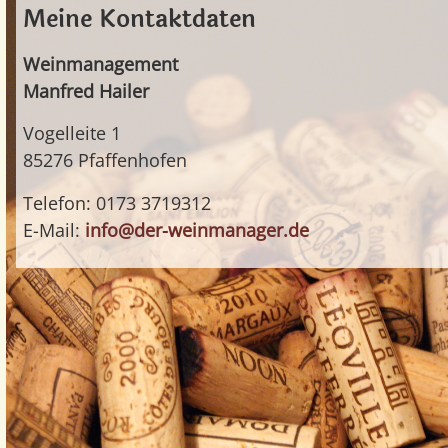
Meine Kontaktdaten
Weinmanagement
Manfred Hailer
Vogelleite 1
85276 Pfaffenhofen
Telefon: 0173 3719312
E-Mail:
info@der-weinmanager.de