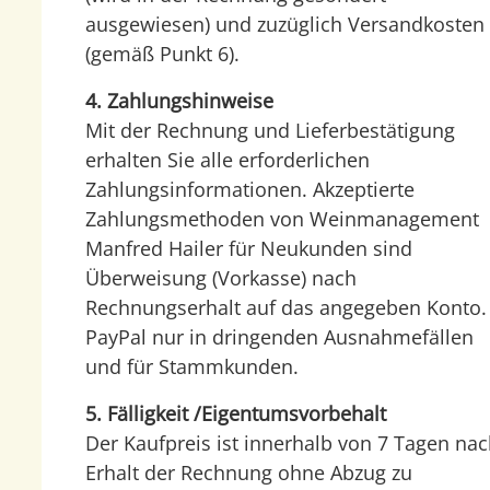
ausgewiesen) und zuzüglich Versandkosten
(gemäß Punkt 6).
4. Zahlungshinweise
Mit der Rechnung und Lieferbestätigung
erhalten Sie alle erforderlichen
Zahlungsinformationen. Akzeptierte
Zahlungsmethoden von Weinmanagement
Manfred Hailer für Neukunden sind
Überweisung (Vorkasse) nach
Rechnungserhalt auf das angegeben Konto.
PayPal nur in dringenden Ausnahmefällen
und für Stammkunden.
5. Fälligkeit /Eigentumsvorbehalt
Der Kaufpreis ist innerhalb von 7 Tagen na
Erhalt der Rechnung ohne Abzug zu