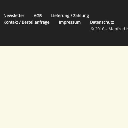
Newsletter
AGB
Lieferung / Zahlung
Kontakt / Bestellanfrage
Impressum
Datenschutz
© 2016 – Manfred H