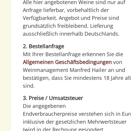
Alle hier angebotenen Weine sind nur auf
Anfrage lieferbar, vorbehaltlich der
Verfügbarkeit. Angebot und Preise sind
grundsätzlich freibleibend. Lieferung
ausschließlich innerhalb Deutschlands.
2. Bestellanfrage
Mit Ihrer Bestellanfrage erkennen Sie die
Allgemeinen Geschäftsbedingungen
von
Weinmanagement Manfred Hailer an und
bestätigen, dass Sie mindestens 18 Jahre al
sind.
3. Preise / Umsatzsteuer
Die angegebenen
Endverbraucherpreise verstehen sich in Eur
inklusive der gesetzlichen Mehrwertsteuer
(wird in der Rechnung gesondert