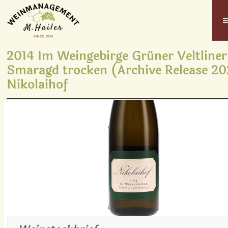
2014 Im Weingebirge Grüner Veltliner
Smaragd trocken (Archive Release 20
Nikolaihof