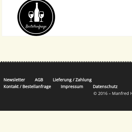
Bestell­anfrage
Newsletter
AGB
Lieferung / Zahlung
Kontakt / Bestellanfrage
Impressum
Datenschutz
© 2016 – Manfred H