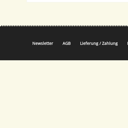
Newsletter
AGB
Lieferung / Zahlung