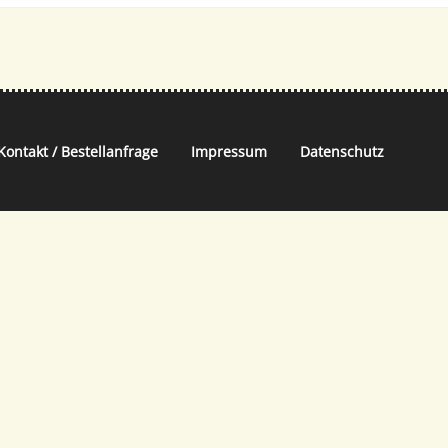
Kontakt / Bestellanfrage
Impressum
Datenschutz