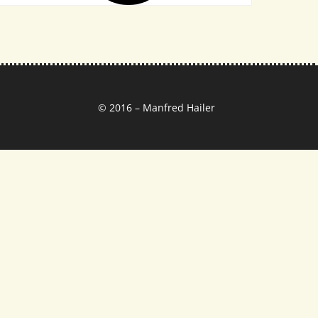
© 2016 – Manfred Hailer