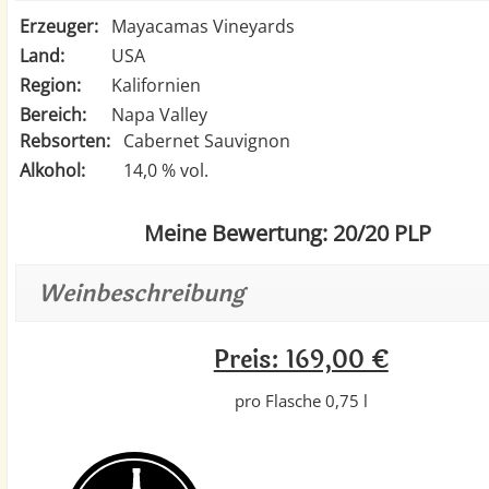
Erzeuger:
Mayacamas Vineyards
Land:
USA
Region:
Kalifornien
Bereich:
Napa Valley
Rebsorten:
Cabernet Sauvignon
Alkohol:
14,0 % vol.
Meine Bewertung: 20/20 PLP
Weinbeschreibung
Preis: 169,00 €
pro Flasche 0,75 l