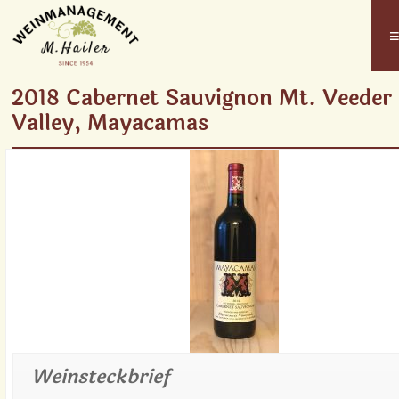
2018 Cabernet Sauvignon Mt. Veeder
Valley, Mayacamas
Weinsteckbrief