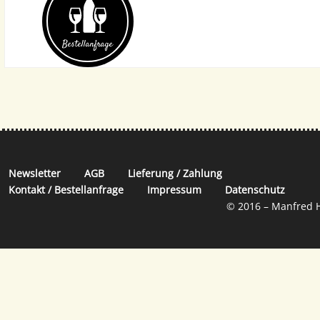
Bestell­anfrage
Newsletter
AGB
Lieferung / Zahlung
Kontakt / Bestellanfrage
Impressum
Datenschutz
© 2016 – Manfred H