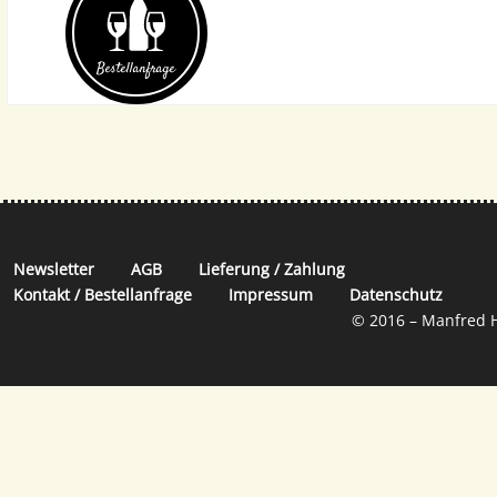
Bestell­anfrage
Newsletter
AGB
Lieferung / Zahlung
Kontakt / Bestellanfrage
Impressum
Datenschutz
© 2016 – Manfred H