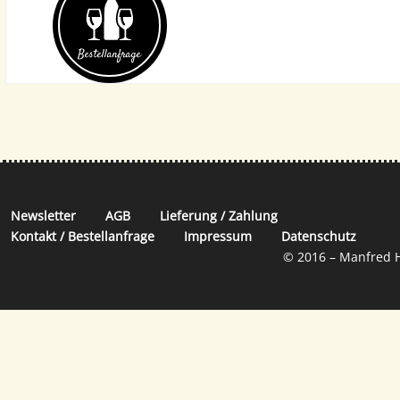
Bestell­anfrage
Newsletter
AGB
Lieferung / Zahlung
Kontakt / Bestellanfrage
Impressum
Datenschutz
© 2016 – Manfred H