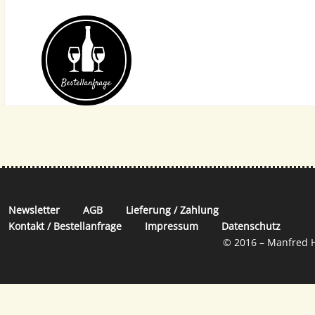
Bestell­anfrage
Newsletter
AGB
Lieferung / Zahlung
Kontakt / Bestellanfrage
Impressum
Datenschutz
© 2016 – Manfred H