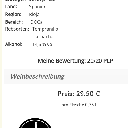
Land:
Spanien
Region:
Rioja
Bereich:
DOCa
Rebsorten:
Tempranillo,
Garnacha
Alkohol:
14,5 % vol.
Meine Bewertung: 20/20 PLP
Weinbeschreibung
Preis: 29,50 €
pro Flasche 0,75 l