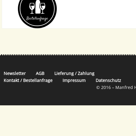
Bestell­anfrage
Newsletter
AGB
Lieferung / Zahlung
Kontakt / Bestellanfrage
Impressum
Datenschutz
© 2016 – Manfred H