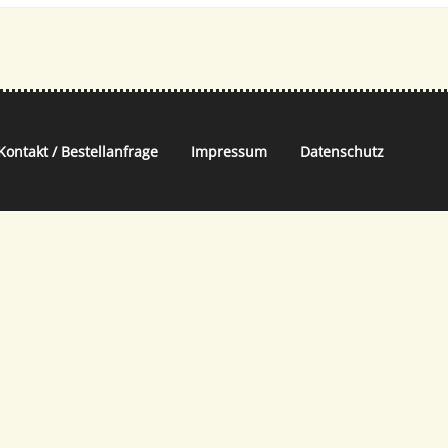
Kontakt / Bestellanfrage
Impressum
Datenschutz