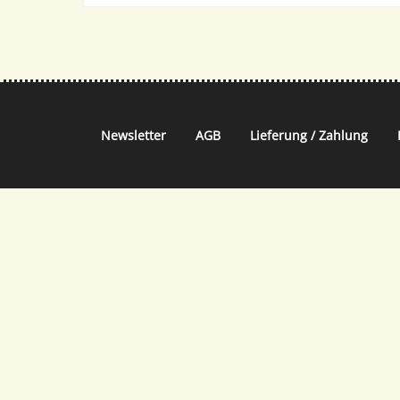
Newsletter
AGB
Lieferung / Zahlung