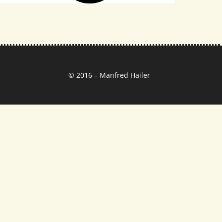
© 2016 – Manfred Hailer