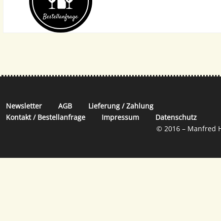
Bestell­anfrage
Newsletter
AGB
Lieferung / Zahlung
Kontakt / Bestellanfrage
Impressum
Datenschutz
© 2016 – Manfred H