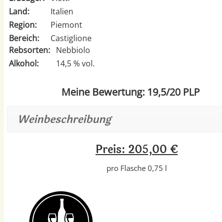
Land:
Italien
Region:
Piemont
Bereich:
Castiglione
Rebsorten:
Nebbiolo
Alkohol:
14,5 % vol.
Meine Bewertung: 19,5/20 PLP
Weinbeschreibung
Preis: 205,00 €
pro Flasche 0,75 l