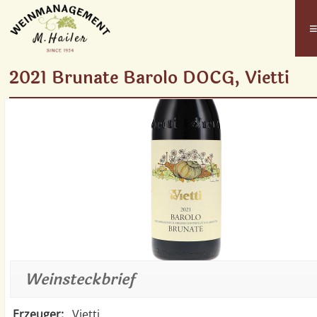
2021 Brunate Barolo DOCG, Vietti
Weinsteckbrief
Erzeuger:
Vietti