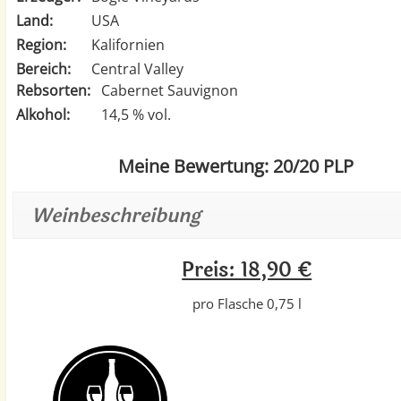
Land:
USA
Region:
Kalifornien
Bereich:
Central Valley
Rebsorten:
Cabernet Sauvignon
Alkohol:
14,5 % vol.
Meine Bewertung: 20/20 PLP
Weinbeschreibung
Preis: 18,90 €
pro Flasche 0,75 l