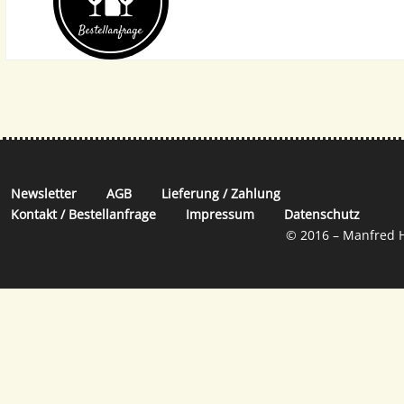
Bestell­anfrage
Newsletter
AGB
Lieferung / Zahlung
Kontakt / Bestellanfrage
Impressum
Datenschutz
© 2016 – Manfred H