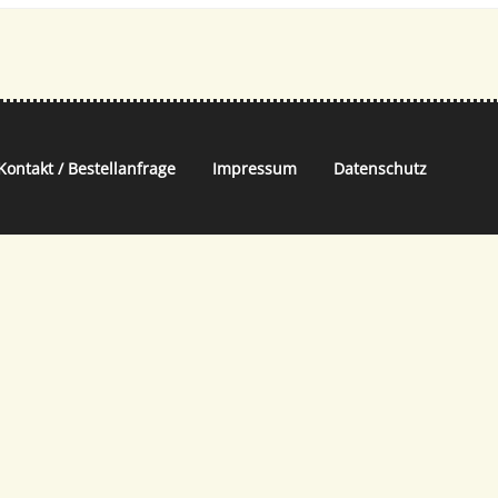
Kontakt / Bestellanfrage
Impressum
Datenschutz