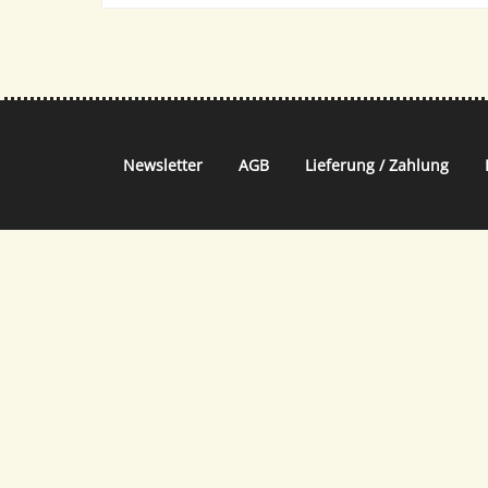
Newsletter
AGB
Lieferung / Zahlung