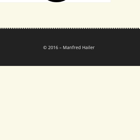
© 2016 – Manfred Hailer