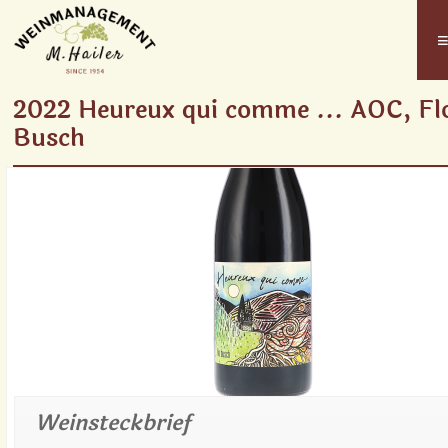
2022 Heureux qui comme ... AOC, Fl
Busch
Weinsteckbrief