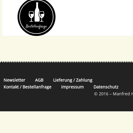
Bestellanfrage
Newsletter
AGB
Lieferung / Zahlung
Kontakt / Bestellanfrage
Impressum
Datenschutz
© 2016 – Manfred H