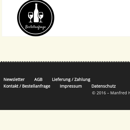
Bestellanfrage
Newsletter
AGB
Lieferung / Zahlung
Kontakt / Bestellanfrage
Impressum
Datenschutz
© 2016 – Manfred H