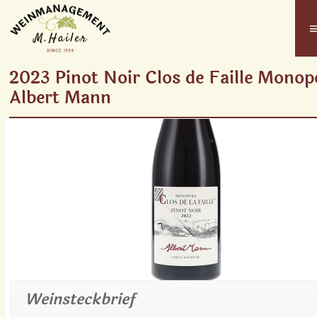
2023 Pinot Noir Clos de Faille Monop
Albert Mann
Weinsteckbrief