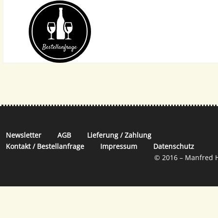
Bestell­anfrage
Newsletter
AGB
Lieferung / Zahlung
Kontakt / Bestellanfrage
Impressum
Datenschutz
© 2016 – Manfred H