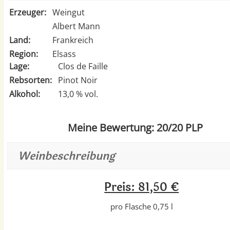
Erzeuger:
Weingut
Albert Mann
Land:
Frankreich
Region:
Elsass
Lage:
Clos de Faille
Rebsorten:
Pinot Noir
Alkohol:
13,0 % vol.
Meine Bewertung: 20/20 PLP
Weinbeschreibung
Preis: 81,50 €
pro Flasche 0,75 l