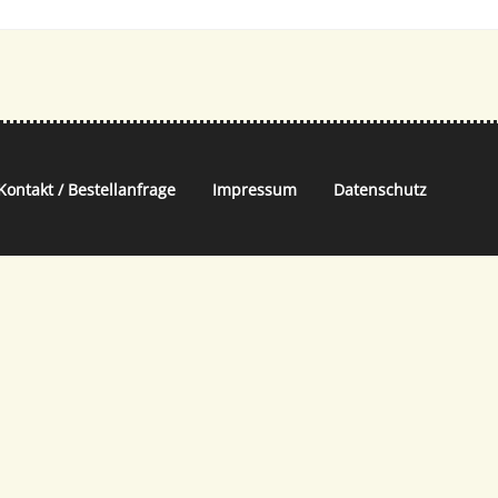
Kontakt / Bestellanfrage
Impressum
Datenschutz