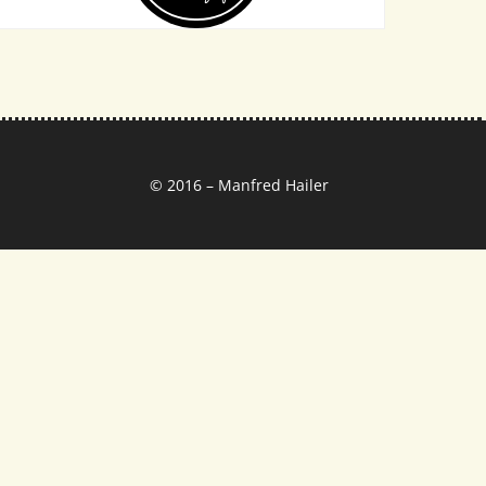
© 2016 – Manfred Hailer