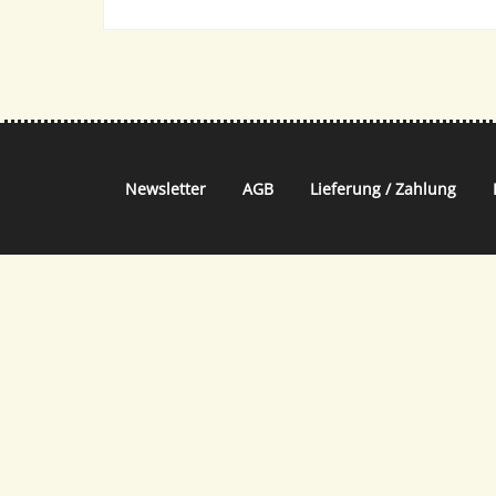
Newsletter
AGB
Lieferung / Zahlung