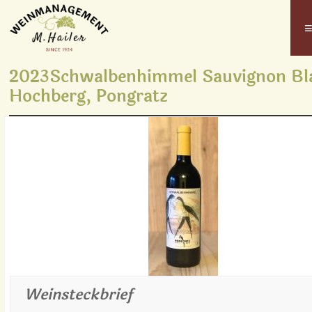
2023Schwalbenhimmel Sauvignon Bl
Hochberg, Pongratz
Weinsteckbrief