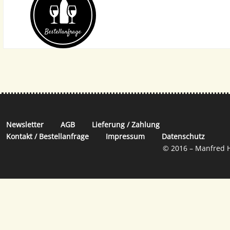
Bestell­anfrage
Newsletter
AGB
Lieferung / Zahlung
Kontakt / Bestellanfrage
Impressum
Datenschutz
© 2016 – Manfred H