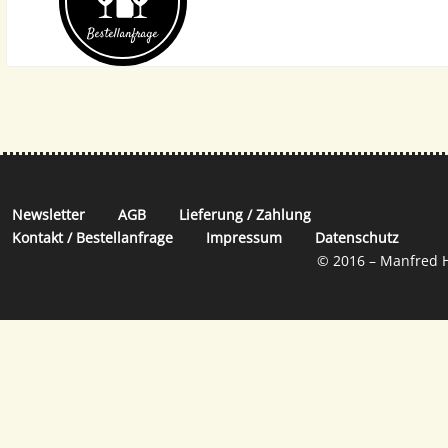
Bestell­anfrage
Newsletter
AGB
Lieferung / Zahlung
Kontakt / Bestellanfrage
Impressum
Datenschutz
© 2016 – Manfred H