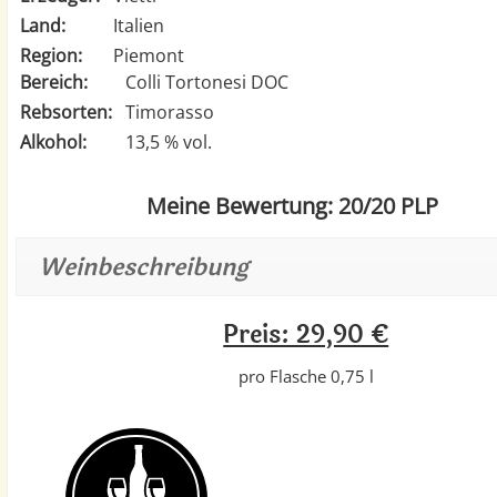
Land:
Italien
Region:
Piemont
Bereich:
Colli Tortonesi DOC
Rebsorten:
Timorasso
Alkohol:
13,5 % vol.
Meine Bewertung: 20/20 PLP
Weinbeschreibung
Preis: 29,90 €
pro Flasche 0,75 l