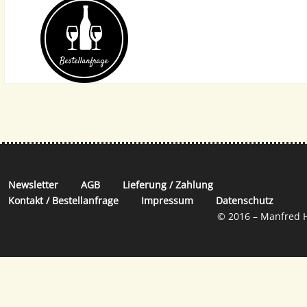
Bestell­anfrage
Newsletter
AGB
Lieferung / Zahlung
Kontakt / Bestellanfrage
Impressum
Datenschutz
© 2016 – Manfred H