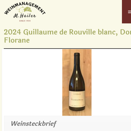
2024 Guillaume de Rouville blanc, D
Florane
Weinsteckbrief