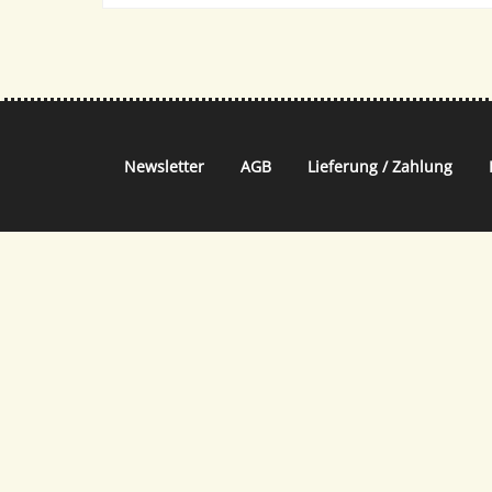
Newsletter
AGB
Lieferung / Zahlung