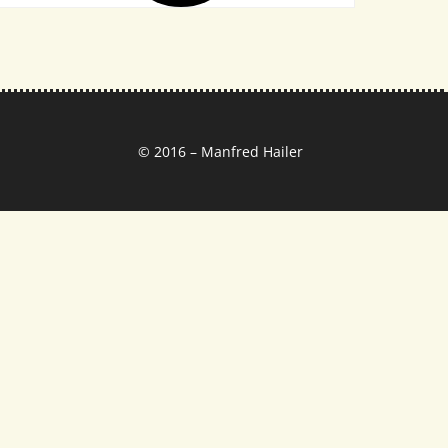
© 2016 – Manfred Hailer