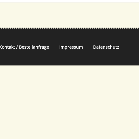
Kontakt / Bestellanfrage
Impressum
Datenschutz