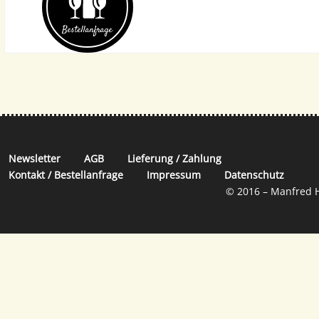
Bestell­anfrage
Newsletter
AGB
Lieferung / Zahlung
Kontakt / Bestellanfrage
Impressum
Datenschutz
© 2016 – Manfred H