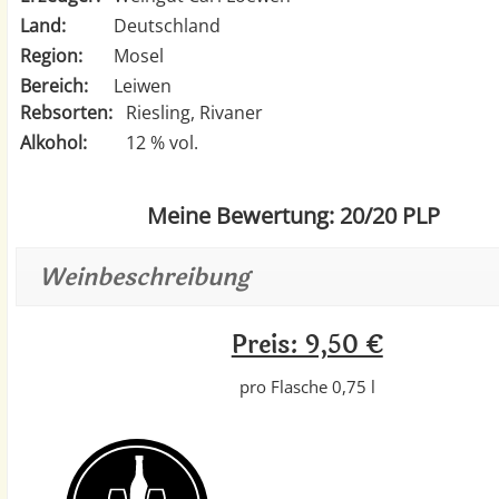
Land:
Deutschland
Region:
Mosel
Bereich:
Leiwen
Rebsorten:
Riesling, Rivaner
Alkohol:
12 % vol.
Meine Bewertung: 20/20 PLP
Weinbeschreibung
Preis: 9,50 €
pro Flasche 0,75 l