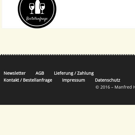
Bestell­anfrage
Newsletter
AGB
Lieferung / Zahlung
Kontakt / Bestellanfrage
Impressum
Datenschutz
© 2016 – Manfred H