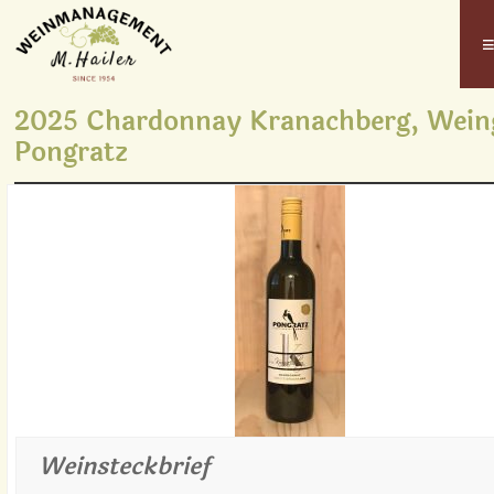
2025 Chardonnay Kranachberg, Wein
Pongratz
Weinsteckbrief