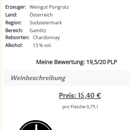
Erzeuger:
Weingut Pongratz
Land:
Österreich
Region:
Südsteiermark
Bereich:
Gamlitz
Rebsorten:
Chardonnay
Alkohol:
13 % vol.
Meine Bewertung: 19,5/20 PLP
Weinbeschreibung
Preis: 15,40 €
pro Flasche 0,75 l