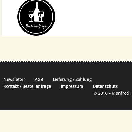
Bestell­anfrage
Newsletter
AGB
Lieferung / Zahlung
Kontakt / Bestellanfrage
Impressum
Datenschutz
© 2016 – Manfred H