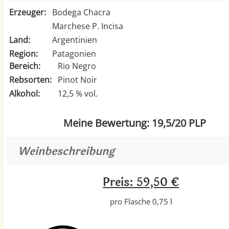
Erzeuger:
Bodega Chacra
Marchese P. Incisa
Land:
Argentinien
Region:
Patagonien
Bereich:
Rio Negro
Rebsorten:
Pinot Noir
Alkohol:
12,5 % vol.
Meine Bewertung: 19,5/20 PLP
Weinbeschreibung
Preis: 59,50 €
pro Flasche 0,75 l