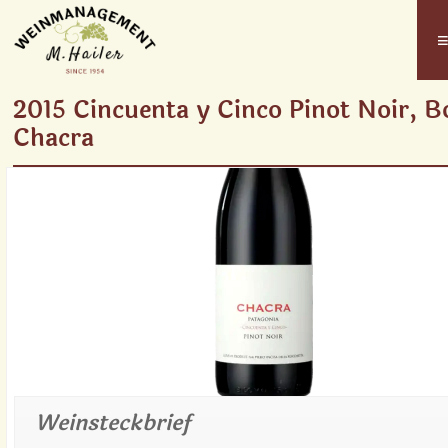
2015 Cincuenta y Cinco Pinot Noir, B
Chacra
Weinsteckbrief