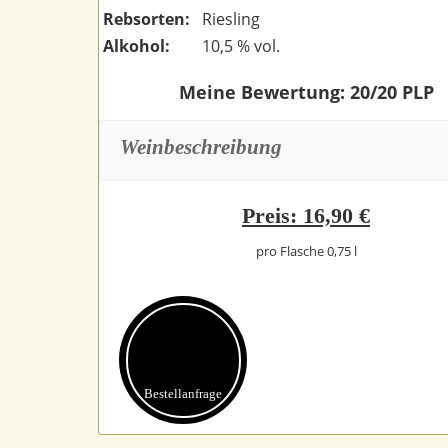
Rebsorten:
Riesling
Alkohol:
10,5 % vol.
Meine Bewertung: 20/20 PLP
Weinbeschreibung
Preis: 16,90 €
pro Flasche 0,75 l
Bestell­anfrage