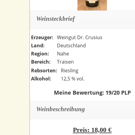
Weinsteckbrief
Erzeuger:
Weingut Dr. Crusius
Land:
Deutschland
Region:
Nahe
Bereich:
Traisen
Rebsorten:
Riesling
Alkohol:
12,5 % vol.
Meine Bewertung: 19/20 PLP
Weinbeschreibung
Preis: 18,00 €