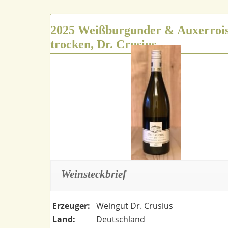
2025 Weißburgunder & Auxerroi
trocken, Dr. Crusius
Weinsteckbrief
Erzeuger:
Weingut Dr. Crusius
Land:
Deutschland