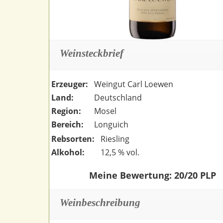
Weinsteckbrief
Erzeuger:
Weingut Carl Loewen
Land:
Deutschland
Region:
Mosel
Bereich:
Longuich
Rebsorten:
Riesling
Alkohol:
12,5 % vol.
Meine Bewertung: 20/20 PLP
Weinbeschreibung