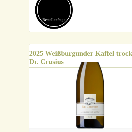
Bestell­anfrage
2025 Weißburgunder Kaffel trock
Dr. Crusius