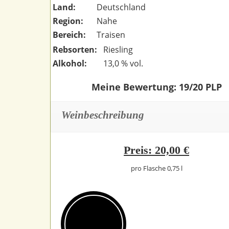
Land:
Deutschland
Region:
Nahe
Bereich:
Traisen
Rebsorten:
Riesling
Alkohol:
13,0 % vol.
Meine Bewertung: 19/20 PLP
Weinbeschreibung
Preis: 20,00 €
pro Flasche 0,75 l