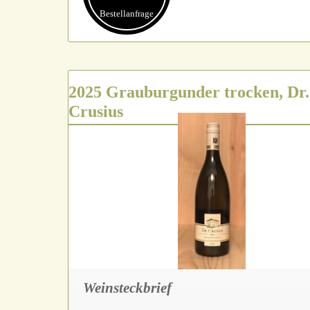
Bestell­anfrage
2025 Grauburgunder trocken, Dr.
Crusius
Weinsteckbrief