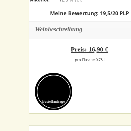
Meine Bewertung: 19,5/20 PLP
Weinbeschreibung
Preis: 16,90 €
pro Flasche 0,75 l
Bestell­anfrage