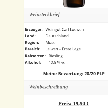
Weinsteckbrief
Erzeuger:
Weingut Carl Loewen
Land:
Deutschland
Region:
Mosel
Bereich:
Leiwen – Erste Lage
Rebsorten:
Riesling
Alkohol:
12,5 % vol.
Meine Bewertung: 20/20 PLP
Weinbeschreibung
Preis: 19,90 €