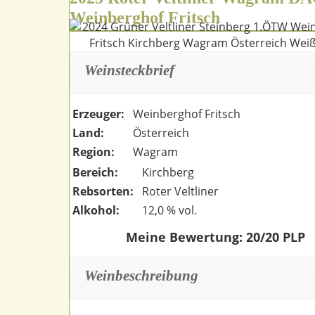
Weinberghof Fritsch
Weinsteckbrief
Erzeuger:
Weinberghof Fritsch
Land:
Österreich
Region:
Wagram
Bereich:
Kirchberg
Rebsorten:
Roter Veltliner
Alkohol:
12,0 % vol.
Meine Bewertung: 20/20 PLP
Weinbeschreibung