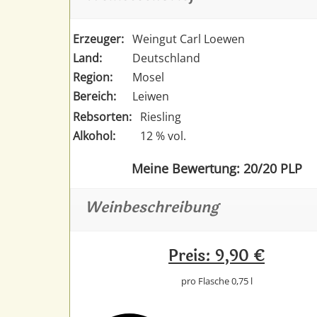
Erzeuger:
Weingut Carl Loewen
Land:
Deutschland
Region:
Mosel
Bereich:
Leiwen
Rebsorten:
Riesling
Alkohol:
12 % vol.
Meine Bewertung: 20/20 PLP
Weinbeschreibung
Preis: 9,90 €
pro Flasche 0,75 l