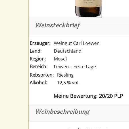
Weinsteckbrief
Erzeuger:
Weingut Carl Loewen
Land:
Deutschland
Region:
Mosel
Bereich:
Leiwen – Erste Lage
Rebsorten:
Riesling
Alkohol:
12,5 % vol.
Meine Bewertung: 20/20 PLP
Weinbeschreibung