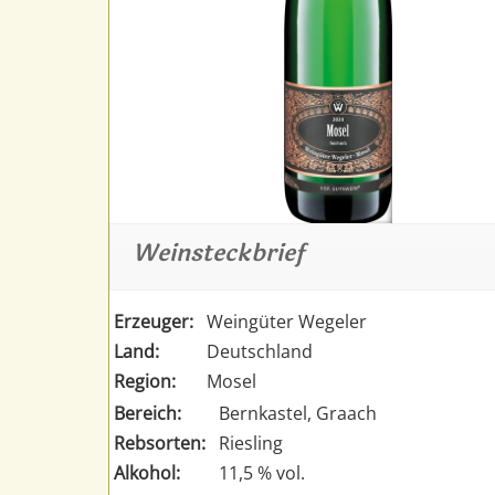
Weinsteckbrief
Erzeuger:
Weingüter Wegeler
Land:
Deutschland
Region:
Mosel
Bereich:
Bernkastel, Graach
Rebsorten:
Riesling
Alkohol:
11,5 % vol.