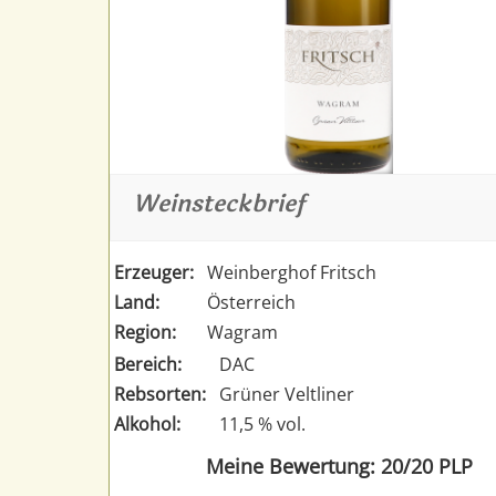
Weinsteckbrief
Erzeuger:
Weinberghof Fritsch
Land:
Österreich
Region:
Wagram
Bereich:
DAC
Rebsorten:
Grüner Veltliner
Alkohol:
11,5 % vol.
Meine Bewertung: 20/20 PLP