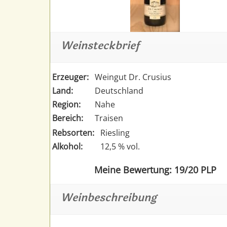
Weinsteckbrief
Erzeuger:
Weingut Dr. Crusius
Land:
Deutschland
Region:
Nahe
Bereich:
Traisen
Rebsorten:
Riesling
Alkohol:
12,5 % vol.
Meine Bewertung: 19/20 PLP
Weinbeschreibung