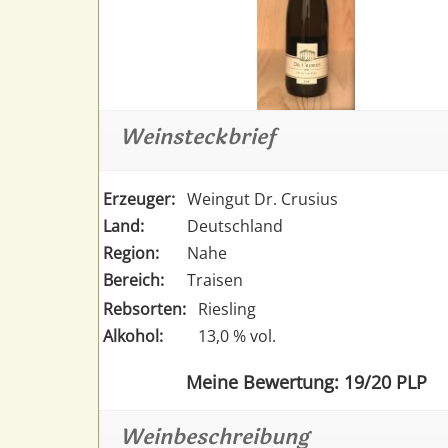
Weinsteckbrief
Erzeuger:
Weingut Dr. Crusius
Land:
Deutschland
Region:
Nahe
Bereich:
Traisen
Rebsorten:
Riesling
Alkohol:
13,0 % vol.
Meine Bewertung: 19/20 PLP
Weinbeschreibung