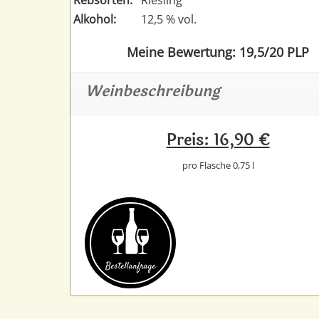
Alkohol:
12,5 % vol.
Meine Bewertung: 19,5/20 PLP
Weinbeschreibung
Preis: 16,90 €
pro Flasche 0,75 l
Bestell­anfrage