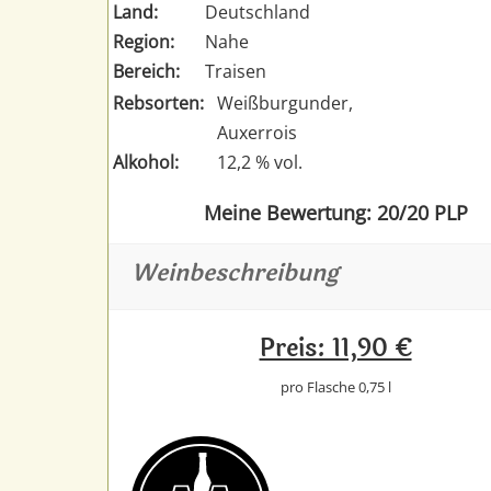
Land:
Deutschland
Region:
Nahe
Bereich:
Traisen
Rebsorten:
Weißburgunder,
Auxerrois
Alkohol:
12,2 % vol.
Meine Bewertung: 20/20 PLP
Weinbeschreibung
Preis: 11,90 €
pro Flasche 0,75 l