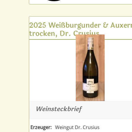
2025 Weißburgunder & Auxerr
trocken, Dr. Crusius
Weinsteckbrief
Erzeuger:
Weingut Dr. Crusius