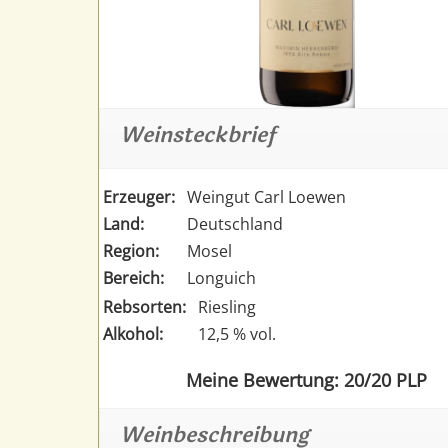
Weinsteckbrief
Erzeuger:
Weingut Carl Loewen
Land:
Deutschland
Region:
Mosel
Bereich:
Longuich
Rebsorten:
Riesling
Alkohol:
12,5 % vol.
Meine Bewertung: 20/20 PLP
Weinbeschreibung