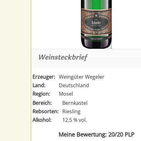
Weinsteckbrief
Erzeuger:
Weingüter Wegeler
Land:
Deutschland
Region:
Mosel
Bereich:
Bernkastel
Rebsorten:
Riesling
Alkohol:
12,5 % vol.
Meine Bewertung: 20/20 PLP