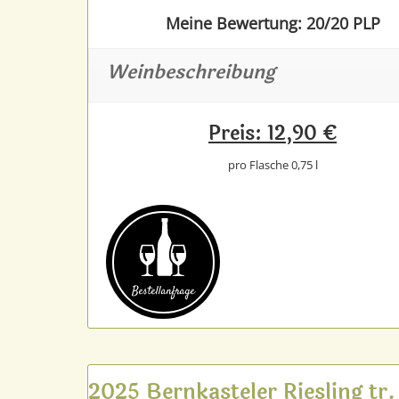
Meine Bewertung: 20/20 PLP
Weinbeschreibung
Preis: 12,90 €
pro Flasche 0,75 l
Bestell­anfrage
2025 Bernkasteler Riesling tr.