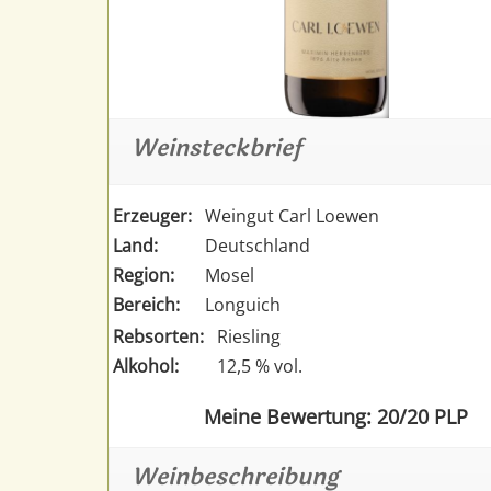
Weinsteckbrief
Erzeuger:
Weingut Carl Loewen
Land:
Deutschland
Region:
Mosel
Bereich:
Longuich
Rebsorten:
Riesling
Alkohol:
12,5 % vol.
Meine Bewertung: 20/20 PLP
Weinbeschreibung