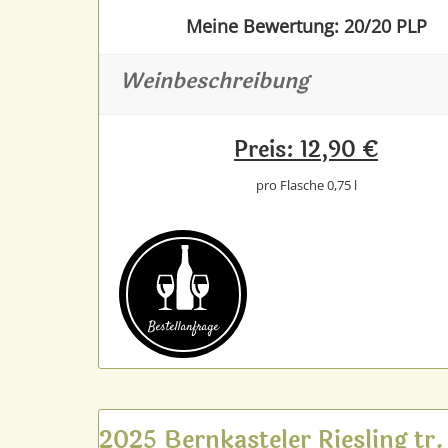
Meine Bewertung: 20/20 PLP
Weinbeschreibung
Preis: 12,90 €
pro Flasche 0,75 l
Bestell­anfrage
2025 Bernkasteler Riesling tr.