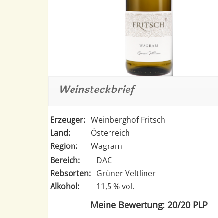
Weinsteckbrief
Erzeuger:
Weinberghof Fritsch
Land:
Österreich
Region:
Wagram
Bereich:
DAC
Rebsorten:
Grüner Veltliner
Alkohol:
11,5 % vol.
Meine Bewertung: 20/20 PLP