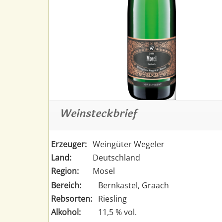
Weinsteckbrief
Erzeuger:
Weingüter Wegeler
Land:
Deutschland
Region:
Mosel
Bereich:
Bernkastel, Graach
Rebsorten:
Riesling
Alkohol:
11,5 % vol.