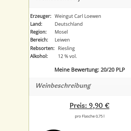
Erzeuger:
Weingut Carl Loewen
Land:
Deutschland
Region:
Mosel
Bereich:
Leiwen
Rebsorten:
Riesling
Alkohol:
12 % vol.
Meine Bewertung: 20/20 PLP
Weinbeschreibung
Preis: 9,90 €
pro Flasche 0,75 l