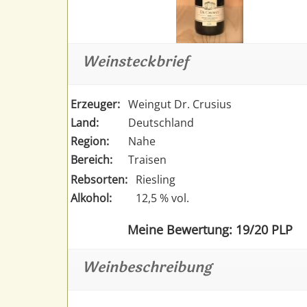
Weinsteckbrief
Erzeuger:
Weingut Dr. Crusius
Land:
Deutschland
Region:
Nahe
Bereich:
Traisen
Rebsorten:
Riesling
Alkohol:
12,5 % vol.
Meine Bewertung: 19/20 PLP
Weinbeschreibung