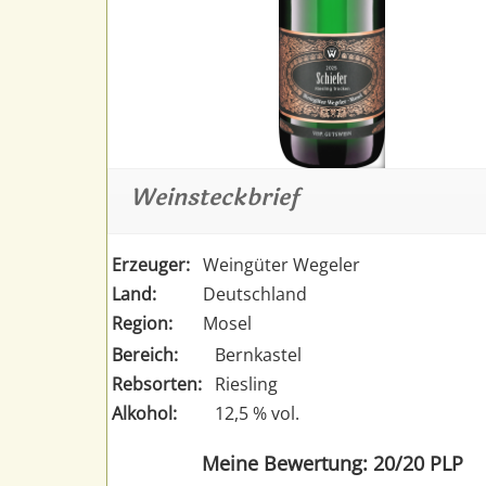
Weinsteckbrief
Erzeuger:
Weingüter Wegeler
Land:
Deutschland
Region:
Mosel
Bereich:
Bernkastel
Rebsorten:
Riesling
Alkohol:
12,5 % vol.
Meine Bewertung: 20/20 PLP