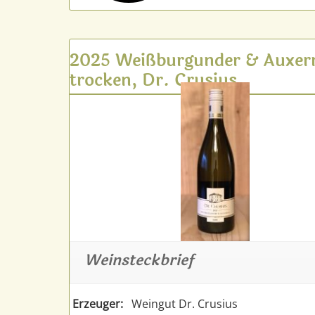
2025 Weißburgunder & Auxerr
trocken, Dr. Crusius
Weinsteckbrief
Erzeuger:
Weingut Dr. Crusius