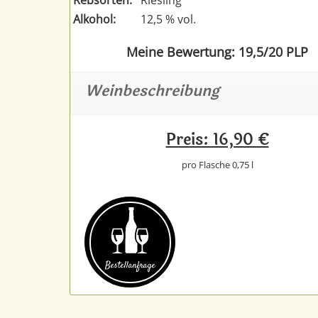
Alkohol:
12,5 % vol.
Meine Bewertung: 19,5/20 PLP
Weinbeschreibung
Preis: 16,90 €
pro Flasche 0,75 l
Bestell­anfrage