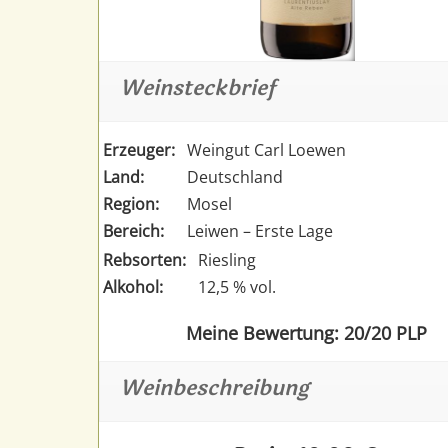
Weinsteckbrief
Erzeuger:
Weingut Carl Loewen
Land:
Deutschland
Region:
Mosel
Bereich:
Leiwen – Erste Lage
Rebsorten:
Riesling
Alkohol:
12,5 % vol.
Meine Bewertung: 20/20 PLP
Weinbeschreibung