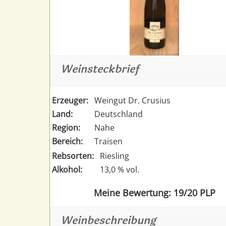
Weinsteckbrief
Erzeuger:
Weingut Dr. Crusius
Land:
Deutschland
Region:
Nahe
Bereich:
Traisen
Rebsorten:
Riesling
Alkohol:
13,0 % vol.
Meine Bewertung: 19/20 PLP
Weinbeschreibung