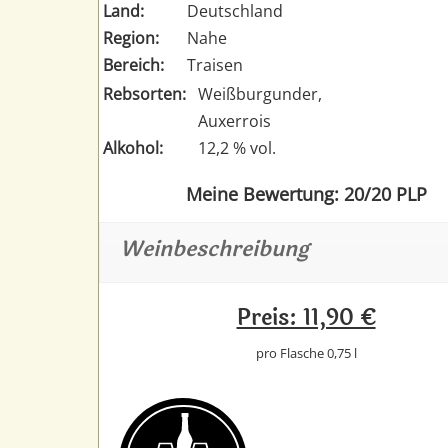
Land:
Deutschland
Region:
Nahe
Bereich:
Traisen
Rebsorten:
Weißburgunder,
Auxerrois
Alkohol:
12,2 % vol.
Meine Bewertung: 20/20 PLP
Weinbeschreibung
Preis: 11,90 €
pro Flasche 0,75 l