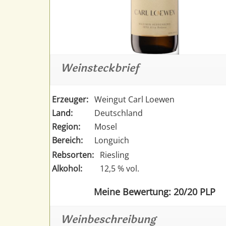
Weinsteckbrief
Erzeuger:
Weingut Carl Loewen
Land:
Deutschland
Region:
Mosel
Bereich:
Longuich
Rebsorten:
Riesling
Alkohol:
12,5 % vol.
Meine Bewertung: 20/20 PLP
Weinbeschreibung