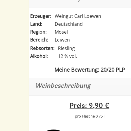
Erzeuger:
Weingut Carl Loewen
Land:
Deutschland
Region:
Mosel
Bereich:
Leiwen
Rebsorten:
Riesling
Alkohol:
12 % vol.
Meine Bewertung: 20/20 PLP
Weinbeschreibung
Preis: 9,90 €
pro Flasche 0,75 l