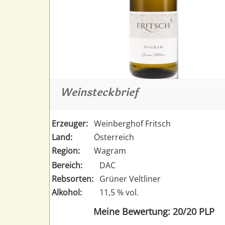
Weinsteckbrief
Erzeuger:
Weinberghof Fritsch
Land:
Österreich
Region:
Wagram
Bereich:
DAC
Rebsorten:
Grüner Veltliner
Alkohol:
11,5 % vol.
Meine Bewertung: 20/20 PLP