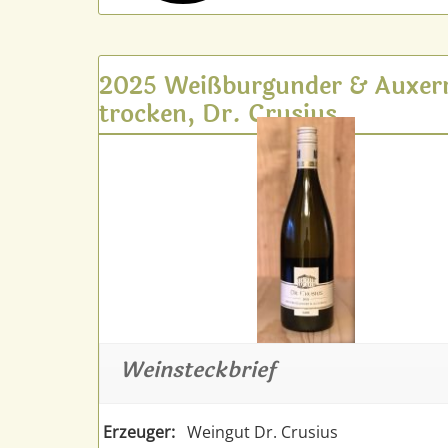
2025 Weißburgunder & Auxerr
trocken, Dr. Crusius
Weinsteckbrief
Erzeuger:
Weingut Dr. Crusius