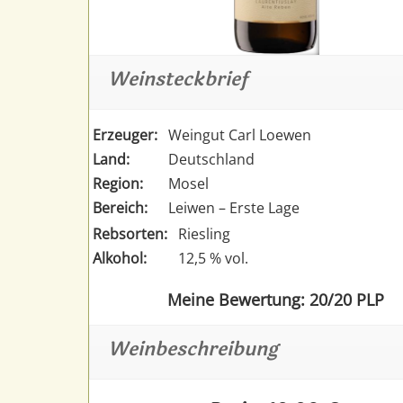
Weinsteckbrief
Erzeuger:
Weingut Carl Loewen
Land:
Deutschland
Region:
Mosel
Bereich:
Leiwen – Erste Lage
Rebsorten:
Riesling
Alkohol:
12,5 % vol.
Meine Bewertung: 20/20 PLP
Weinbeschreibung