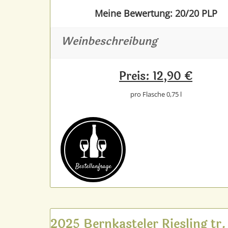
Meine Bewertung: 20/20 PLP
Weinbeschreibung
Preis: 12,90 €
pro Flasche 0,75 l
Bestell­anfrage
2025 Bernkasteler Riesling tr.