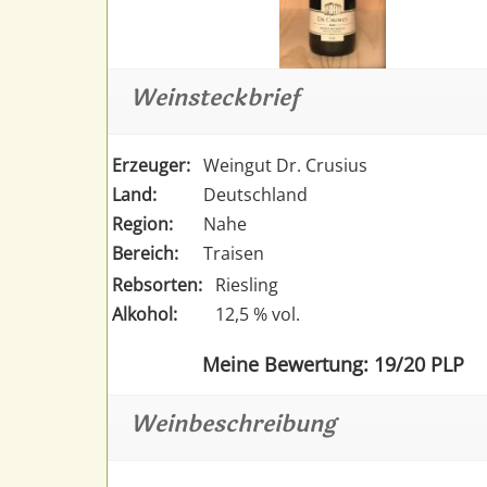
Weinsteckbrief
Erzeuger:
Weingut Dr. Crusius
Land:
Deutschland
Region:
Nahe
Bereich:
Traisen
Rebsorten:
Riesling
Alkohol:
12,5 % vol.
Meine Bewertung: 19/20 PLP
Weinbeschreibung