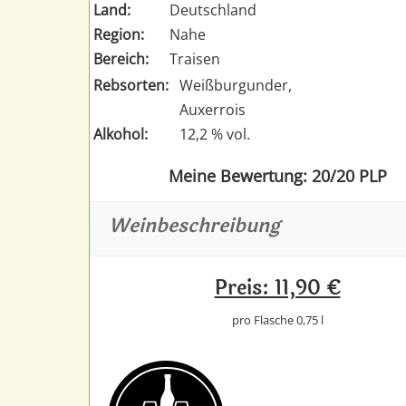
Land:
Deutschland
Region:
Nahe
Bereich:
Traisen
Rebsorten:
Weißburgunder,
Auxerrois
Alkohol:
12,2 % vol.
Meine Bewertung: 20/20 PLP
Weinbeschreibung
Preis: 11,90 €
pro Flasche 0,75 l