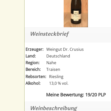
Weinsteckbrief
Erzeuger:
Weingut Dr. Crusius
Land:
Deutschland
Region:
Nahe
Bereich:
Traisen
Rebsorten:
Riesling
Alkohol:
13,0 % vol.
Meine Bewertung: 19/20 PLP
Weinbeschreibung