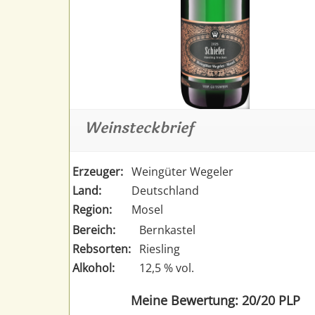
Weinsteckbrief
Erzeuger:
Weingüter Wegeler
Land:
Deutschland
Region:
Mosel
Bereich:
Bernkastel
Rebsorten:
Riesling
Alkohol:
12,5 % vol.
Meine Bewertung: 20/20 PLP