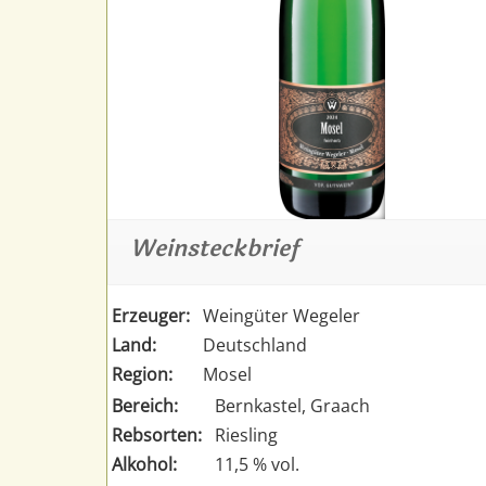
Weinsteckbrief
Erzeuger:
Weingüter Wegeler
Land:
Deutschland
Region:
Mosel
Bereich:
Bernkastel, Graach
Rebsorten:
Riesling
Alkohol:
11,5 % vol.