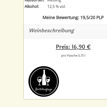
Alkohol:
12,5 % vol.
Meine Bewertung: 19,5/20 PLP
Weinbeschreibung
Preis: 16,90 €
pro Flasche 0,75 l
Bestell­anfrage