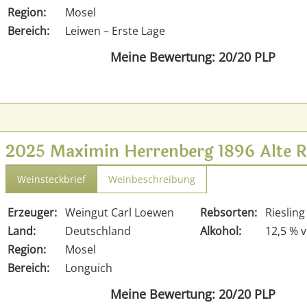
Region:
Mosel
Bereich:
Leiwen – Erste Lage
Meine Bewertung: 20/20 PLP
2025 Maximin Herrenberg 1896 Alte R
Weinsteckbrief
Weinbeschreibung
Erzeuger:
Weingut Carl Loewen
Rebsorten:
Riesling
Land:
Deutschland
Alkohol:
12,5 % v
Region:
Mosel
Bereich:
Longuich
Meine Bewertung: 20/20 PLP