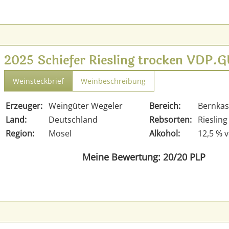
2025 Schiefer Riesling trocken VDP
Weinsteckbrief
Weinbeschreibung
Erzeuger:
Weingüter Wegeler
Bereich:
Bernkas
Land:
Deutschland
Rebsorten:
Riesling
Region:
Mosel
Alkohol:
12,5 % v
Meine Bewertung: 20/20 PLP