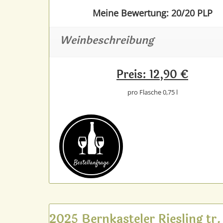
Meine Bewertung: 20/20 PLP
Weinbeschreibung
Preis: 12,90 €
pro Flasche 0,75 l
Bestell­anfrage
2025 Bernkasteler Riesling tr.