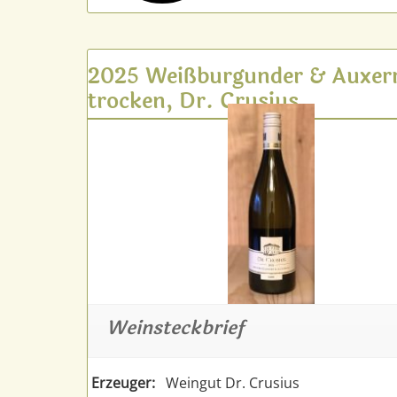
2025 Weißburgunder & Auxerr
trocken, Dr. Crusius
Weinsteckbrief
Erzeuger:
Weingut Dr. Crusius