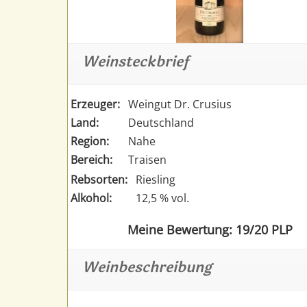
Weinsteckbrief
Erzeuger:
Weingut Dr. Crusius
Land:
Deutschland
Region:
Nahe
Bereich:
Traisen
Rebsorten:
Riesling
Alkohol:
12,5 % vol.
Meine Bewertung: 19/20 PLP
Weinbeschreibung