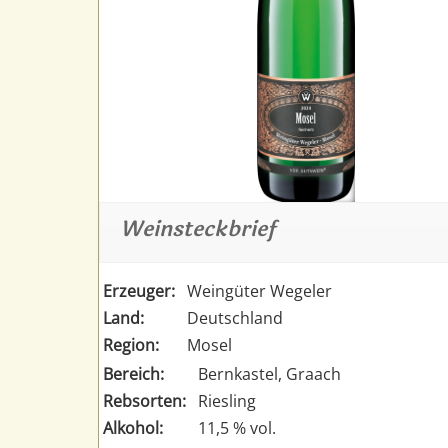
Weinsteckbrief
Erzeuger:
Weingüter Wegeler
Land:
Deutschland
Region:
Mosel
Bereich:
Bernkastel, Graach
Rebsorten:
Riesling
Alkohol:
11,5 % vol.