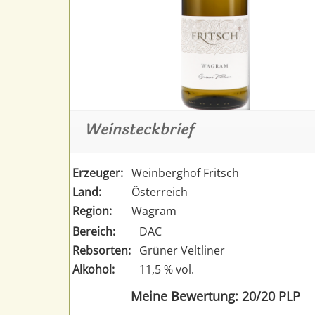
Weinsteckbrief
Erzeuger:
Weinberghof Fritsch
Land:
Österreich
Region:
Wagram
Bereich:
DAC
Rebsorten:
Grüner Veltliner
Alkohol:
11,5 % vol.
Meine Bewertung: 20/20 PLP