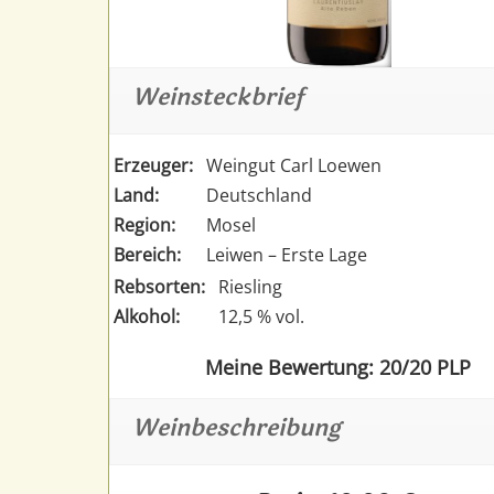
Weinsteckbrief
Erzeuger:
Weingut Carl Loewen
Land:
Deutschland
Region:
Mosel
Bereich:
Leiwen – Erste Lage
Rebsorten:
Riesling
Alkohol:
12,5 % vol.
Meine Bewertung: 20/20 PLP
Weinbeschreibung