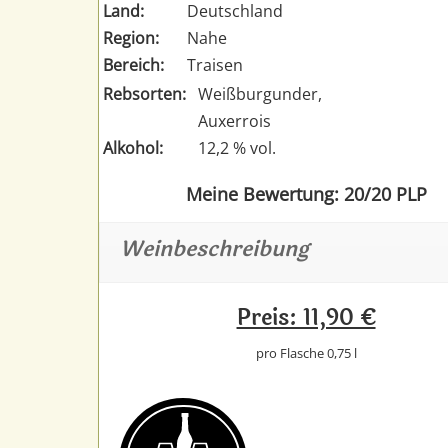
Land:
Deutschland
Region:
Nahe
Bereich:
Traisen
Rebsorten:
Weißburgunder,
Auxerrois
Alkohol:
12,2 % vol.
Meine Bewertung: 20/20 PLP
Weinbeschreibung
Preis: 11,90 €
pro Flasche 0,75 l