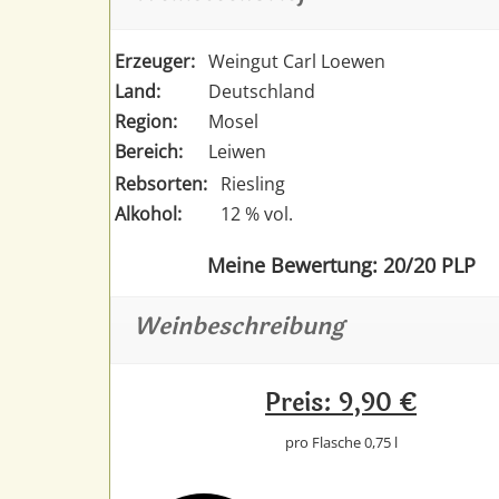
Erzeuger:
Weingut Carl Loewen
Land:
Deutschland
Region:
Mosel
Bereich:
Leiwen
Rebsorten:
Riesling
Alkohol:
12 % vol.
Meine Bewertung: 20/20 PLP
Weinbeschreibung
Preis: 9,90 €
pro Flasche 0,75 l