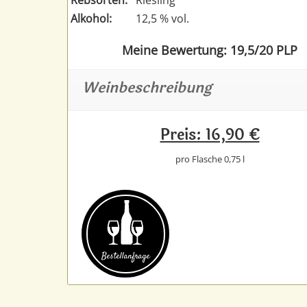
Alkohol:
12,5 % vol.
Meine Bewertung: 19,5/20 PLP
Weinbeschreibung
Preis: 16,90 €
pro Flasche 0,75 l
Bestell­anfrage