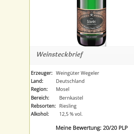
Weinsteckbrief
Erzeuger:
Weingüter Wegeler
Land:
Deutschland
Region:
Mosel
Bereich:
Bernkastel
Rebsorten:
Riesling
Alkohol:
12,5 % vol.
Meine Bewertung: 20/20 PLP