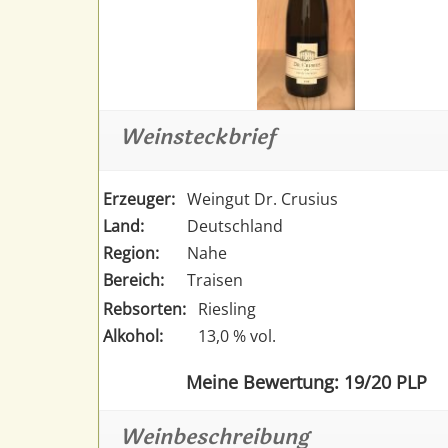
Weinsteckbrief
Erzeuger:
Weingut Dr. Crusius
Land:
Deutschland
Region:
Nahe
Bereich:
Traisen
Rebsorten:
Riesling
Alkohol:
13,0 % vol.
Meine Bewertung: 19/20 PLP
Weinbeschreibung