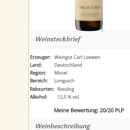
Weinsteckbrief
Erzeuger:
Weingut Carl Loewen
Land:
Deutschland
Region:
Mosel
Bereich:
Longuich
Rebsorten:
Riesling
Alkohol:
12,5 % vol.
Meine Bewertung: 20/20 PLP
Weinbeschreibung