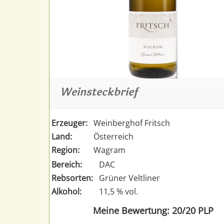
Weinsteckbrief
Erzeuger:
Weinberghof Fritsch
Land:
Österreich
Region:
Wagram
Bereich:
DAC
Rebsorten:
Grüner Veltliner
Alkohol:
11,5 % vol.
Meine Bewertung: 20/20 PLP