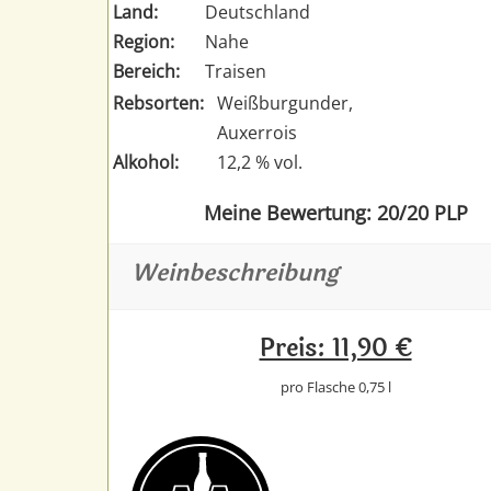
Land:
Deutschland
Region:
Nahe
Bereich:
Traisen
Rebsorten:
Weißburgunder,
Auxerrois
Alkohol:
12,2 % vol.
Meine Bewertung: 20/20 PLP
Weinbeschreibung
Preis: 11,90 €
pro Flasche 0,75 l