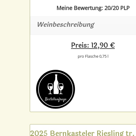
Meine Bewertung: 20/20 PLP
Weinbeschreibung
Preis: 12,90 €
pro Flasche 0,75 l
Bestell­anfrage
2025 Bernkasteler Riesling tr.