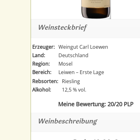
Weinsteckbrief
Erzeuger:
Weingut Carl Loewen
Land:
Deutschland
Region:
Mosel
Bereich:
Leiwen – Erste Lage
Rebsorten:
Riesling
Alkohol:
12,5 % vol.
Meine Bewertung: 20/20 PLP
Weinbeschreibung