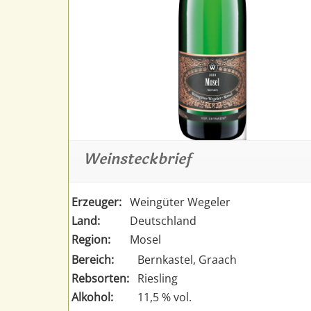
Weinsteckbrief
Erzeuger:
Weingüter Wegeler
Land:
Deutschland
Region:
Mosel
Bereich:
Bernkastel, Graach
Rebsorten:
Riesling
Alkohol:
11,5 % vol.