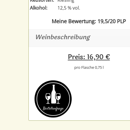
Alkohol:
12,5 % vol.
Meine Bewertung: 19,5/20 PLP
Weinbeschreibung
Preis: 16,90 €
pro Flasche 0,75 l
Bestell­anfrage