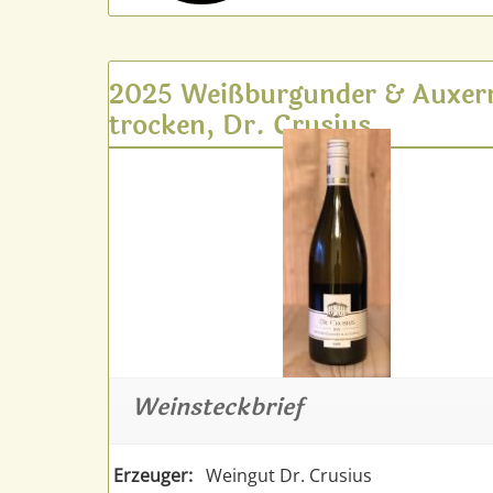
2025 Weißburgunder & Auxerr
trocken, Dr. Crusius
Weinsteckbrief
Erzeuger:
Weingut Dr. Crusius