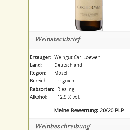
Weinsteckbrief
Erzeuger:
Weingut Carl Loewen
Land:
Deutschland
Region:
Mosel
Bereich:
Longuich
Rebsorten:
Riesling
Alkohol:
12,5 % vol.
Meine Bewertung: 20/20 PLP
Weinbeschreibung