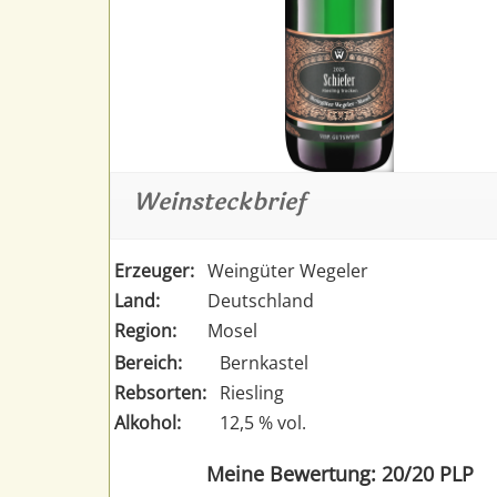
Weinsteckbrief
Erzeuger:
Weingüter Wegeler
Land:
Deutschland
Region:
Mosel
Bereich:
Bernkastel
Rebsorten:
Riesling
Alkohol:
12,5 % vol.
Meine Bewertung: 20/20 PLP