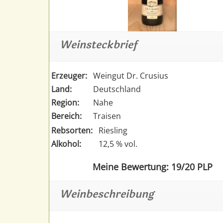
Weinsteckbrief
Erzeuger:
Weingut Dr. Crusius
Land:
Deutschland
Region:
Nahe
Bereich:
Traisen
Rebsorten:
Riesling
Alkohol:
12,5 % vol.
Meine Bewertung: 19/20 PLP
Weinbeschreibung