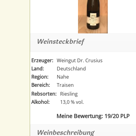
Weinsteckbrief
Erzeuger:
Weingut Dr. Crusius
Land:
Deutschland
Region:
Nahe
Bereich:
Traisen
Rebsorten:
Riesling
Alkohol:
13,0 % vol.
Meine Bewertung: 19/20 PLP
Weinbeschreibung