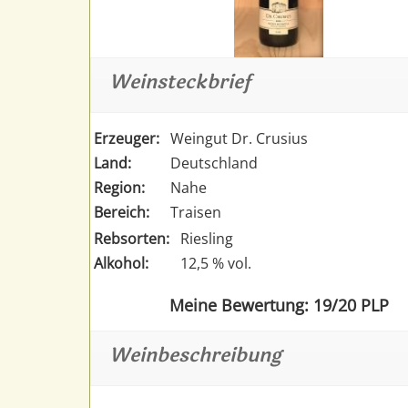
Weinsteckbrief
Erzeuger:
Weingut Dr. Crusius
Land:
Deutschland
Region:
Nahe
Bereich:
Traisen
Rebsorten:
Riesling
Alkohol:
12,5 % vol.
Meine Bewertung: 19/20 PLP
Weinbeschreibung