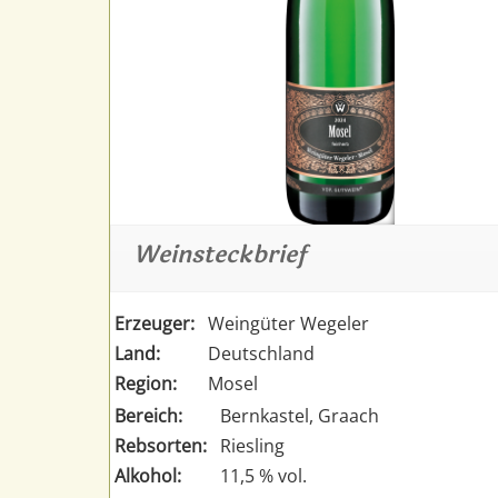
Weinsteckbrief
Erzeuger:
Weingüter Wegeler
Land:
Deutschland
Region:
Mosel
Bereich:
Bernkastel, Graach
Rebsorten:
Riesling
Alkohol:
11,5 % vol.