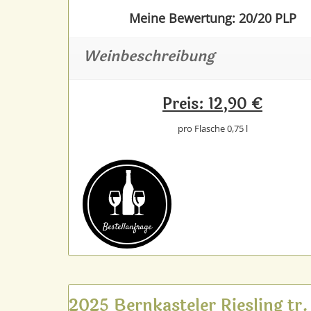
Meine Bewertung: 20/20 PLP
Weinbeschreibung
Preis: 12,90 €
pro Flasche 0,75 l
Bestell­anfrage
2025 Bernkasteler Riesling tr.