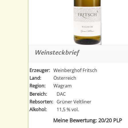
Weinsteckbrief
Erzeuger:
Weinberghof Fritsch
Land:
Österreich
Region:
Wagram
Bereich:
DAC
Rebsorten:
Grüner Veltliner
Alkohol:
11,5 % vol.
Meine Bewertung: 20/20 PLP