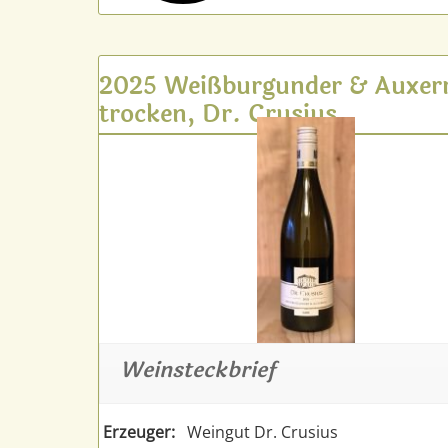
2025 Weißburgunder & Auxerr
trocken, Dr. Crusius
Weinsteckbrief
Erzeuger:
Weingut Dr. Crusius