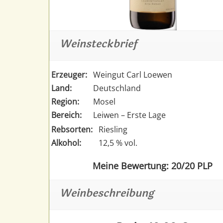
Weinsteckbrief
Erzeuger:
Weingut Carl Loewen
Land:
Deutschland
Region:
Mosel
Bereich:
Leiwen – Erste Lage
Rebsorten:
Riesling
Alkohol:
12,5 % vol.
Meine Bewertung: 20/20 PLP
Weinbeschreibung