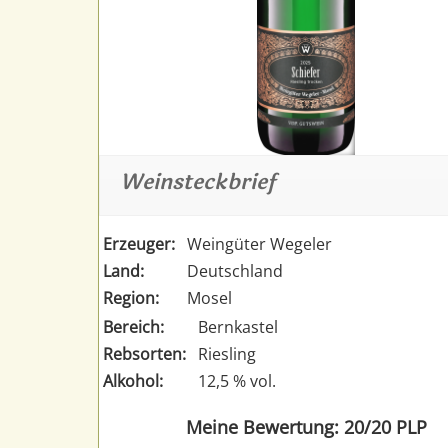
Weinsteckbrief
Erzeuger:
Weingüter Wegeler
Land:
Deutschland
Region:
Mosel
Bereich:
Bernkastel
Rebsorten:
Riesling
Alkohol:
12,5 % vol.
Meine Bewertung: 20/20 PLP