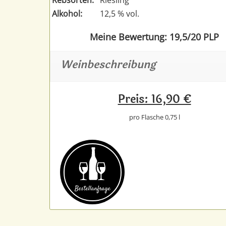
Alkohol:
12,5 % vol.
Meine Bewertung: 19,5/20 PLP
Weinbeschreibung
Preis: 16,90 €
pro Flasche 0,75 l
Bestell­anfrage