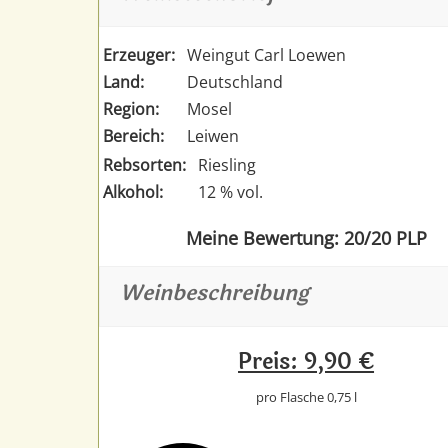
Erzeuger:
Weingut Carl Loewen
Land:
Deutschland
Region:
Mosel
Bereich:
Leiwen
Rebsorten:
Riesling
Alkohol:
12 % vol.
Meine Bewertung: 20/20 PLP
Weinbeschreibung
Preis: 9,90 €
pro Flasche 0,75 l