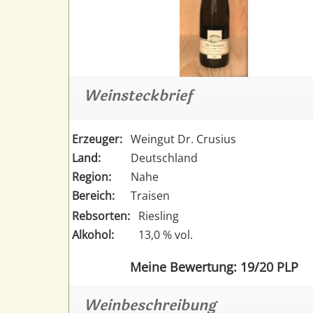
Weinsteckbrief
Erzeuger:
Weingut Dr. Crusius
Land:
Deutschland
Region:
Nahe
Bereich:
Traisen
Rebsorten:
Riesling
Alkohol:
13,0 % vol.
Meine Bewertung: 19/20 PLP
Weinbeschreibung