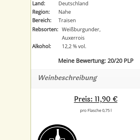
Land:
Deutschland
Region:
Nahe
Bereich:
Traisen
Rebsorten:
Weißburgunder,
Auxerrois
Alkohol:
12,2 % vol.
Meine Bewertung: 20/20 PLP
Weinbeschreibung
Preis: 11,90 €
pro Flasche 0,75 l