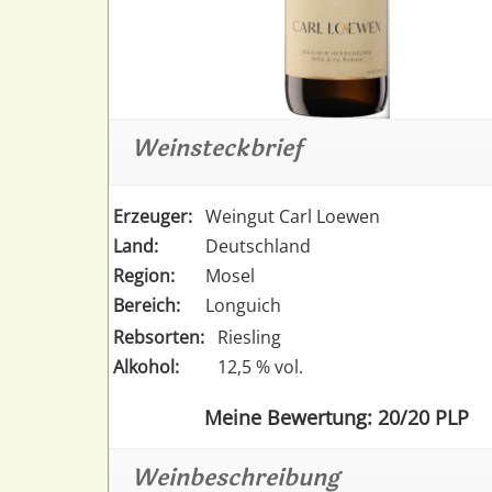
Weinsteckbrief
Erzeuger:
Weingut Carl Loewen
Land:
Deutschland
Region:
Mosel
Bereich:
Longuich
Rebsorten:
Riesling
Alkohol:
12,5 % vol.
Meine Bewertung: 20/20 PLP
Weinbeschreibung