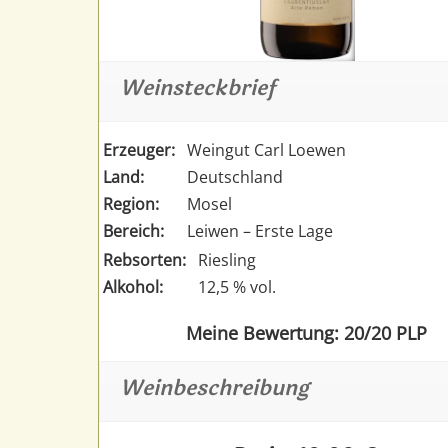
Weinsteckbrief
Erzeuger:
Weingut Carl Loewen
Land:
Deutschland
Region:
Mosel
Bereich:
Leiwen – Erste Lage
Rebsorten:
Riesling
Alkohol:
12,5 % vol.
Meine Bewertung: 20/20 PLP
Weinbeschreibung