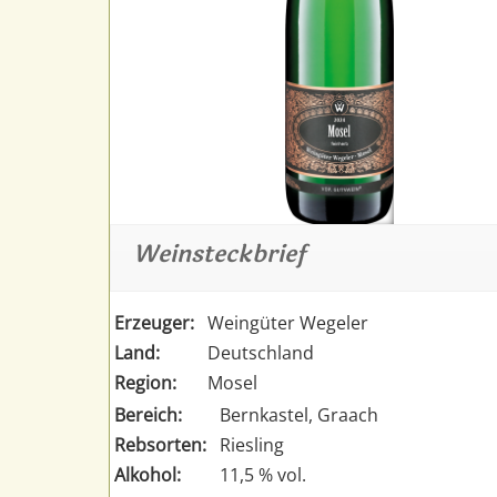
Weinsteckbrief
Erzeuger:
Weingüter Wegeler
Land:
Deutschland
Region:
Mosel
Bereich:
Bernkastel, Graach
Rebsorten:
Riesling
Alkohol:
11,5 % vol.