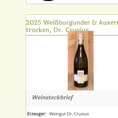
2025 Weißburgunder & Auxerr
trocken, Dr. Crusius
Weinsteckbrief
Erzeuger:
Weingut Dr. Crusius