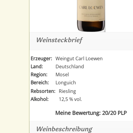
Weinsteckbrief
Erzeuger:
Weingut Carl Loewen
Land:
Deutschland
Region:
Mosel
Bereich:
Longuich
Rebsorten:
Riesling
Alkohol:
12,5 % vol.
Meine Bewertung: 20/20 PLP
Weinbeschreibung