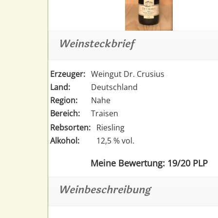
Weinsteckbrief
Erzeuger:
Weingut Dr. Crusius
Land:
Deutschland
Region:
Nahe
Bereich:
Traisen
Rebsorten:
Riesling
Alkohol:
12,5 % vol.
Meine Bewertung: 19/20 PLP
Weinbeschreibung