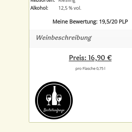
Alkohol:
12,5 % vol.
Meine Bewertung: 19,5/20 PLP
Weinbeschreibung
Preis: 16,90 €
pro Flasche 0,75 l
Bestell­anfrage