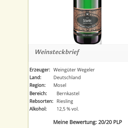
Weinsteckbrief
Erzeuger:
Weingüter Wegeler
Land:
Deutschland
Region:
Mosel
Bereich:
Bernkastel
Rebsorten:
Riesling
Alkohol:
12,5 % vol.
Meine Bewertung: 20/20 PLP