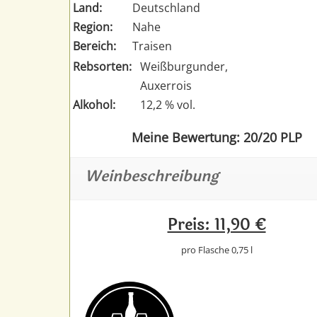
Land:
Deutschland
Region:
Nahe
Bereich:
Traisen
Rebsorten:
Weißburgunder,
Auxerrois
Alkohol:
12,2 % vol.
Meine Bewertung: 20/20 PLP
Weinbeschreibung
Preis: 11,90 €
pro Flasche 0,75 l