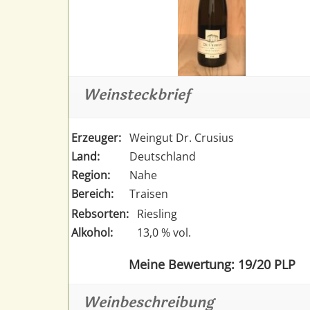
Weinsteckbrief
Erzeuger:
Weingut Dr. Crusius
Land:
Deutschland
Region:
Nahe
Bereich:
Traisen
Rebsorten:
Riesling
Alkohol:
13,0 % vol.
Meine Bewertung: 19/20 PLP
Weinbeschreibung