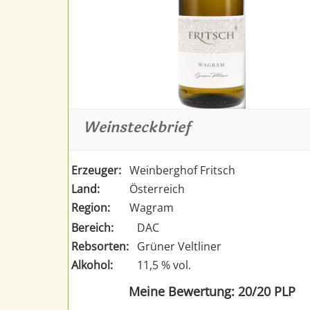
Weinsteckbrief
Erzeuger:
Weinberghof Fritsch
Land:
Österreich
Region:
Wagram
Bereich:
DAC
Rebsorten:
Grüner Veltliner
Alkohol:
11,5 % vol.
Meine Bewertung: 20/20 PLP