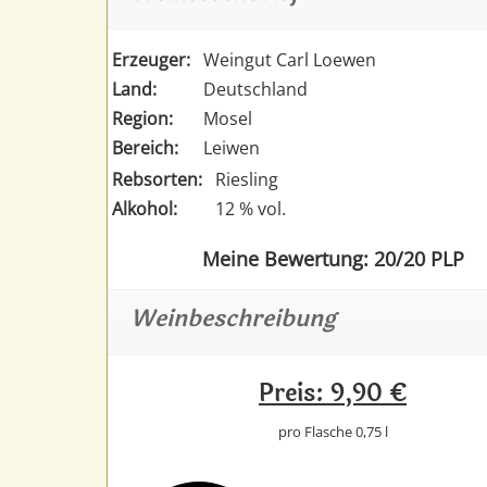
Erzeuger:
Weingut Carl Loewen
Land:
Deutschland
Region:
Mosel
Bereich:
Leiwen
Rebsorten:
Riesling
Alkohol:
12 % vol.
Meine Bewertung: 20/20 PLP
Weinbeschreibung
Preis: 9,90 €
pro Flasche 0,75 l