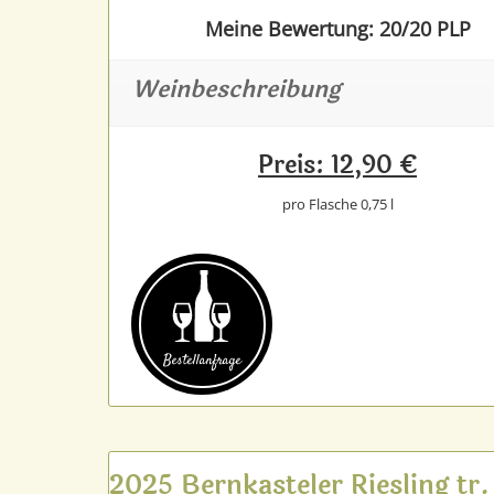
Meine Bewertung: 20/20 PLP
Weinbeschreibung
Preis: 12,90 €
pro Flasche 0,75 l
Bestell­anfrage
2025 Bernkasteler Riesling tr.