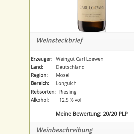
Weinsteckbrief
Erzeuger:
Weingut Carl Loewen
Land:
Deutschland
Region:
Mosel
Bereich:
Longuich
Rebsorten:
Riesling
Alkohol:
12,5 % vol.
Meine Bewertung: 20/20 PLP
Weinbeschreibung