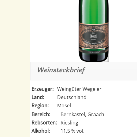
Weinsteckbrief
Erzeuger:
Weingüter Wegeler
Land:
Deutschland
Region:
Mosel
Bereich:
Bernkastel, Graach
Rebsorten:
Riesling
Alkohol:
11,5 % vol.