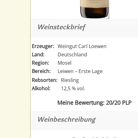
Weinsteckbrief
Erzeuger:
Weingut Carl Loewen
Land:
Deutschland
Region:
Mosel
Bereich:
Leiwen – Erste Lage
Rebsorten:
Riesling
Alkohol:
12,5 % vol.
Meine Bewertung: 20/20 PLP
Weinbeschreibung