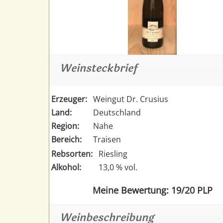
Weinsteckbrief
Erzeuger:
Weingut Dr. Crusius
Land:
Deutschland
Region:
Nahe
Bereich:
Traisen
Rebsorten:
Riesling
Alkohol:
13,0 % vol.
Meine Bewertung: 19/20 PLP
Weinbeschreibung