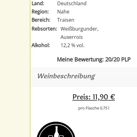
Land:
Deutschland
Region:
Nahe
Bereich:
Traisen
Rebsorten:
Weißburgunder,
Auxerrois
Alkohol:
12,2 % vol.
Meine Bewertung: 20/20 PLP
Weinbeschreibung
Preis: 11,90 €
pro Flasche 0,75 l