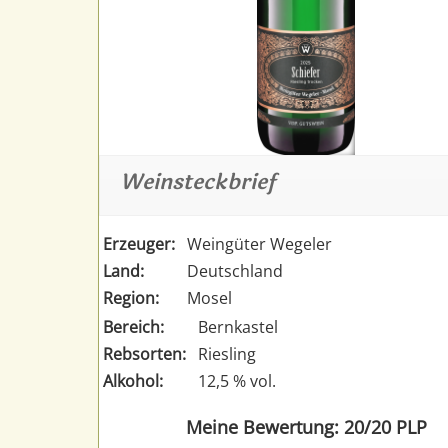
Weinsteckbrief
Erzeuger:
Weingüter Wegeler
Land:
Deutschland
Region:
Mosel
Bereich:
Bernkastel
Rebsorten:
Riesling
Alkohol:
12,5 % vol.
Meine Bewertung: 20/20 PLP