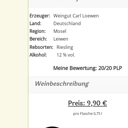
Erzeuger:
Weingut Carl Loewen
Land:
Deutschland
Region:
Mosel
Bereich:
Leiwen
Rebsorten:
Riesling
Alkohol:
12 % vol.
Meine Bewertung: 20/20 PLP
Weinbeschreibung
Preis: 9,90 €
pro Flasche 0,75 l