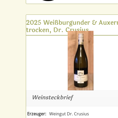
2025 Weißburgunder & Auxerr
trocken, Dr. Crusius
Weinsteckbrief
Erzeuger:
Weingut Dr. Crusius