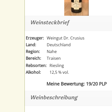
Weinsteckbrief
Erzeuger:
Weingut Dr. Crusius
Land:
Deutschland
Region:
Nahe
Bereich:
Traisen
Rebsorten:
Riesling
Alkohol:
12,5 % vol.
Meine Bewertung: 19/20 PLP
Weinbeschreibung