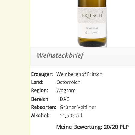
Weinsteckbrief
Erzeuger:
Weinberghof Fritsch
Land:
Österreich
Region:
Wagram
Bereich:
DAC
Rebsorten:
Grüner Veltliner
Alkohol:
11,5 % vol.
Meine Bewertung: 20/20 PLP