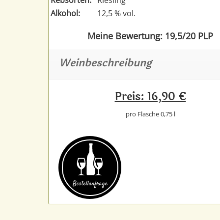
Alkohol:
12,5 % vol.
Meine Bewertung: 19,5/20 PLP
Weinbeschreibung
Preis: 16,90 €
pro Flasche 0,75 l
Bestell­anfrage