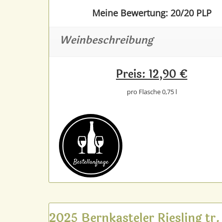
Meine Bewertung: 20/20 PLP
Weinbeschreibung
Preis: 12,90 €
pro Flasche 0,75 l
Bestell­anfrage
2025 Bernkasteler Riesling tr.