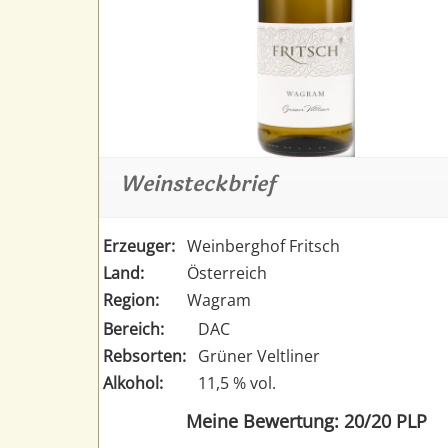
Weinsteckbrief
Erzeuger:
Weinberghof Fritsch
Land:
Österreich
Region:
Wagram
Bereich:
DAC
Rebsorten:
Grüner Veltliner
Alkohol:
11,5 % vol.
Meine Bewertung: 20/20 PLP