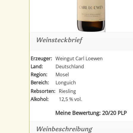
Weinsteckbrief
Erzeuger:
Weingut Carl Loewen
Land:
Deutschland
Region:
Mosel
Bereich:
Longuich
Rebsorten:
Riesling
Alkohol:
12,5 % vol.
Meine Bewertung: 20/20 PLP
Weinbeschreibung