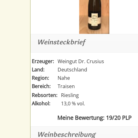
Weinsteckbrief
Erzeuger:
Weingut Dr. Crusius
Land:
Deutschland
Region:
Nahe
Bereich:
Traisen
Rebsorten:
Riesling
Alkohol:
13,0 % vol.
Meine Bewertung: 19/20 PLP
Weinbeschreibung