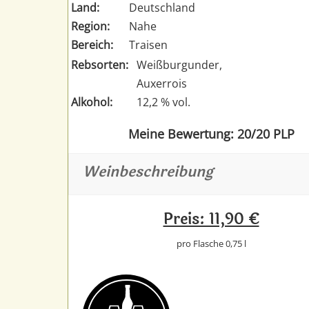
Land:
Deutschland
Region:
Nahe
Bereich:
Traisen
Rebsorten:
Weißburgunder,
Auxerrois
Alkohol:
12,2 % vol.
Meine Bewertung: 20/20 PLP
Weinbeschreibung
Preis: 11,90 €
pro Flasche 0,75 l