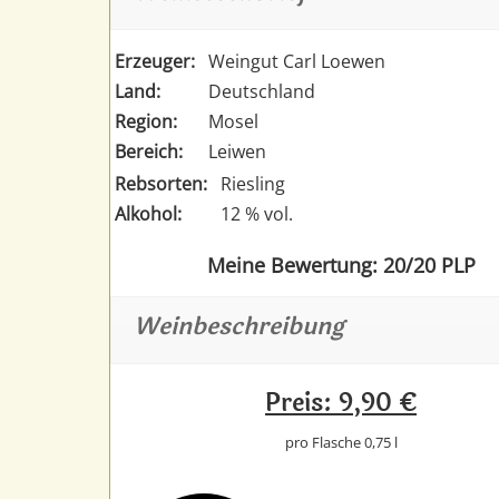
Erzeuger:
Weingut Carl Loewen
Land:
Deutschland
Region:
Mosel
Bereich:
Leiwen
Rebsorten:
Riesling
Alkohol:
12 % vol.
Meine Bewertung: 20/20 PLP
Weinbeschreibung
Preis: 9,90 €
pro Flasche 0,75 l