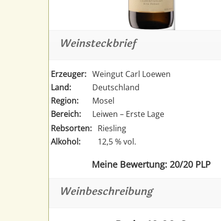
Weinsteckbrief
Erzeuger:
Weingut Carl Loewen
Land:
Deutschland
Region:
Mosel
Bereich:
Leiwen – Erste Lage
Rebsorten:
Riesling
Alkohol:
12,5 % vol.
Meine Bewertung: 20/20 PLP
Weinbeschreibung