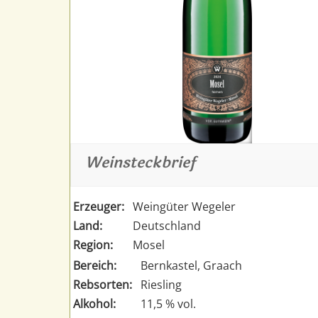
Weinsteckbrief
Erzeuger:
Weingüter Wegeler
Land:
Deutschland
Region:
Mosel
Bereich:
Bernkastel, Graach
Rebsorten:
Riesling
Alkohol:
11,5 % vol.