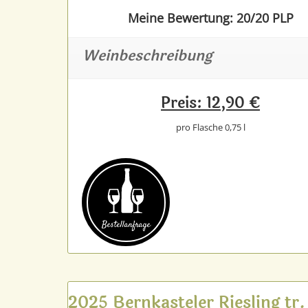
Meine Bewertung: 20/20 PLP
Weinbeschreibung
Preis: 12,90 €
pro Flasche 0,75 l
Bestell­anfrage
2025 Bernkasteler Riesling tr.