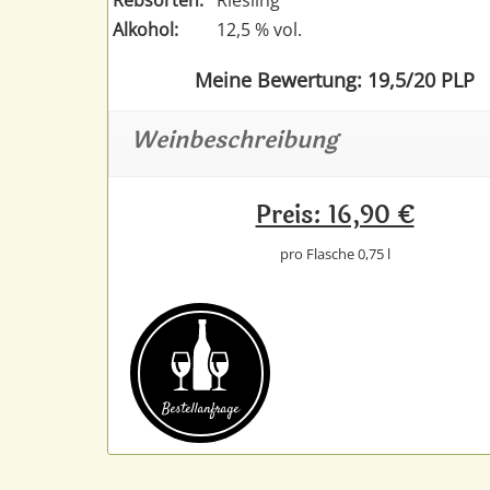
Alkohol:
12,5 % vol.
Meine Bewertung: 19,5/20 PLP
Weinbeschreibung
Preis: 16,90 €
pro Flasche 0,75 l
Bestell­anfrage