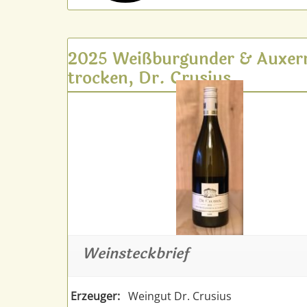
2025 Weißburgunder & Auxerr
trocken, Dr. Crusius
Weinsteckbrief
Erzeuger:
Weingut Dr. Crusius