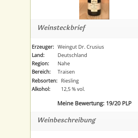
Weinsteckbrief
Erzeuger:
Weingut Dr. Crusius
Land:
Deutschland
Region:
Nahe
Bereich:
Traisen
Rebsorten:
Riesling
Alkohol:
12,5 % vol.
Meine Bewertung: 19/20 PLP
Weinbeschreibung