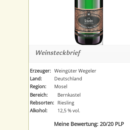
Weinsteckbrief
Erzeuger:
Weingüter Wegeler
Land:
Deutschland
Region:
Mosel
Bereich:
Bernkastel
Rebsorten:
Riesling
Alkohol:
12,5 % vol.
Meine Bewertung: 20/20 PLP