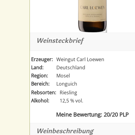
Weinsteckbrief
Erzeuger:
Weingut Carl Loewen
Land:
Deutschland
Region:
Mosel
Bereich:
Longuich
Rebsorten:
Riesling
Alkohol:
12,5 % vol.
Meine Bewertung: 20/20 PLP
Weinbeschreibung