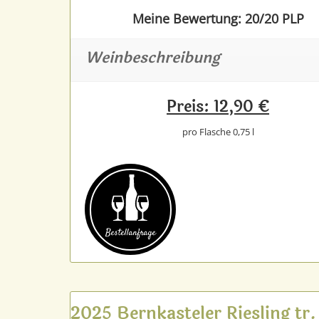
Meine Bewertung: 20/20 PLP
Weinbeschreibung
Preis: 12,90 €
pro Flasche 0,75 l
Bestell­anfrage
2025 Bernkasteler Riesling tr.