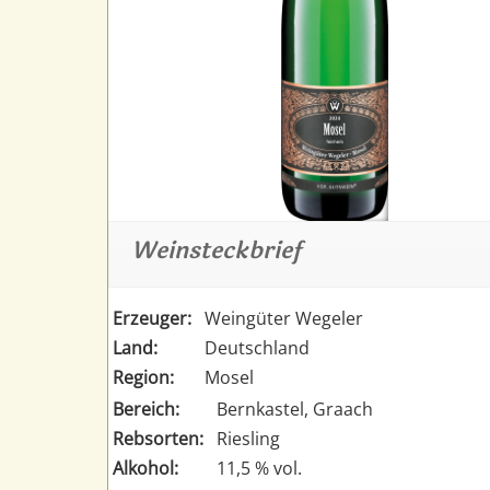
Weinsteckbrief
Erzeuger:
Weingüter Wegeler
Land:
Deutschland
Region:
Mosel
Bereich:
Bernkastel, Graach
Rebsorten:
Riesling
Alkohol:
11,5 % vol.