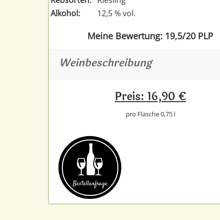
Alkohol:
12,5 % vol.
Meine Bewertung: 19,5/20 PLP
Weinbeschreibung
Preis: 16,90 €
pro Flasche 0,75 l
Bestell­anfrage