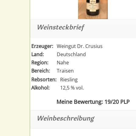
Weinsteckbrief
Erzeuger:
Weingut Dr. Crusius
Land:
Deutschland
Region:
Nahe
Bereich:
Traisen
Rebsorten:
Riesling
Alkohol:
12,5 % vol.
Meine Bewertung: 19/20 PLP
Weinbeschreibung