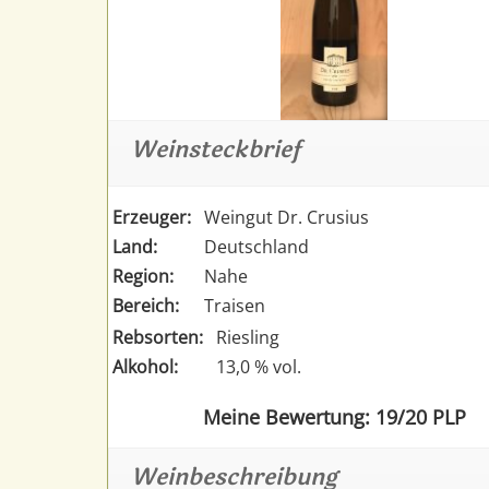
Weinsteckbrief
Erzeuger:
Weingut Dr. Crusius
Land:
Deutschland
Region:
Nahe
Bereich:
Traisen
Rebsorten:
Riesling
Alkohol:
13,0 % vol.
Meine Bewertung: 19/20 PLP
Weinbeschreibung