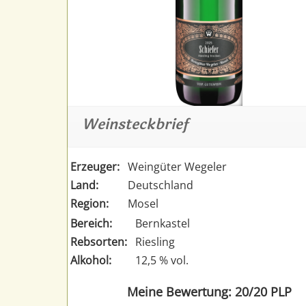
Weinsteckbrief
Erzeuger:
Weingüter Wegeler
Land:
Deutschland
Region:
Mosel
Bereich:
Bernkastel
Rebsorten:
Riesling
Alkohol:
12,5 % vol.
Meine Bewertung: 20/20 PLP