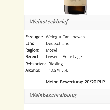
Weinsteckbrief
Erzeuger:
Weingut Carl Loewen
Land:
Deutschland
Region:
Mosel
Bereich:
Leiwen – Erste Lage
Rebsorten:
Riesling
Alkohol:
12,5 % vol.
Meine Bewertung: 20/20 PLP
Weinbeschreibung