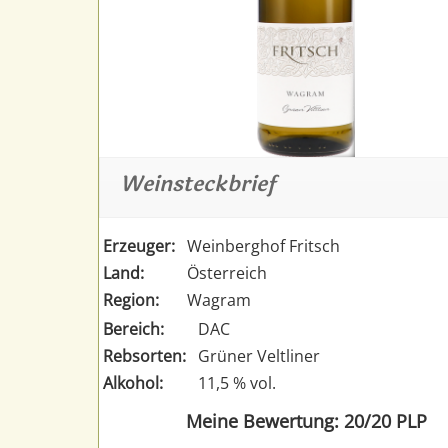
Weinsteckbrief
Erzeuger:
Weinberghof Fritsch
Land:
Österreich
Region:
Wagram
Bereich:
DAC
Rebsorten:
Grüner Veltliner
Alkohol:
11,5 % vol.
Meine Bewertung: 20/20 PLP