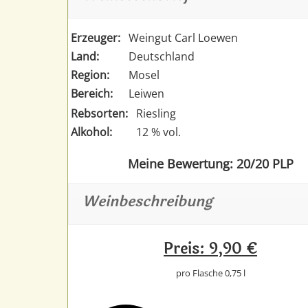
Erzeuger:
Weingut Carl Loewen
Land:
Deutschland
Region:
Mosel
Bereich:
Leiwen
Rebsorten:
Riesling
Alkohol:
12 % vol.
Meine Bewertung: 20/20 PLP
Weinbeschreibung
Preis: 9,90 €
pro Flasche 0,75 l