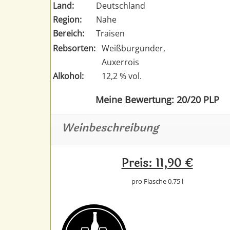
Land:
Deutschland
Region:
Nahe
Bereich:
Traisen
Rebsorten:
Weißburgunder,
Auxerrois
Alkohol:
12,2 % vol.
Meine Bewertung: 20/20 PLP
Weinbeschreibung
Preis: 11,90 €
pro Flasche 0,75 l