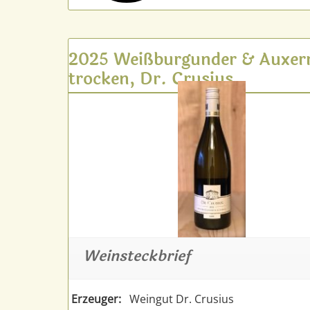
2025 Weißburgunder & Auxerr
trocken, Dr. Crusius
Weinsteckbrief
Erzeuger:
Weingut Dr. Crusius