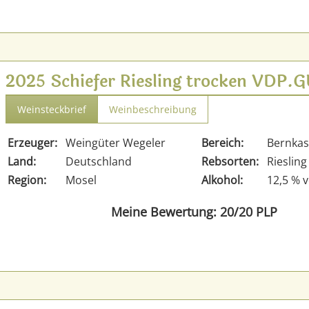
2025 Schiefer Riesling trocken VDP
Weinsteckbrief
Weinbeschreibung
Erzeuger:
Weingüter Wegeler
Bereich:
Bernkas
Land:
Deutschland
Rebsorten:
Riesling
Region:
Mosel
Alkohol:
12,5 % v
Meine Bewertung: 20/20 PLP