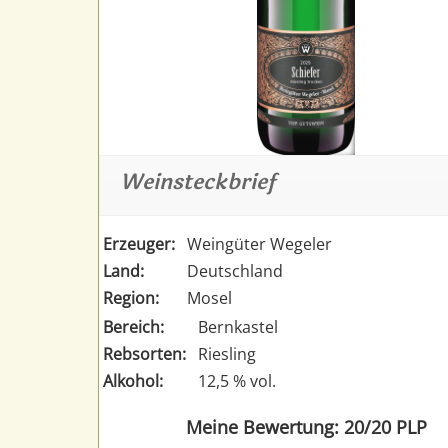
Weinsteckbrief
Erzeuger:
Weingüter Wegeler
Land:
Deutschland
Region:
Mosel
Bereich:
Bernkastel
Rebsorten:
Riesling
Alkohol:
12,5 % vol.
Meine Bewertung: 20/20 PLP