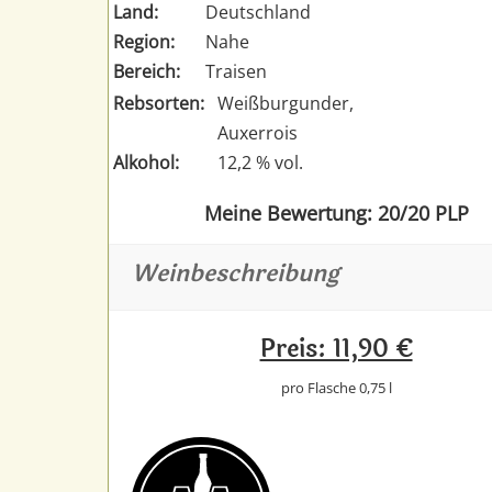
Land:
Deutschland
Region:
Nahe
Bereich:
Traisen
Rebsorten:
Weißburgunder,
Auxerrois
Alkohol:
12,2 % vol.
Meine Bewertung: 20/20 PLP
Weinbeschreibung
Preis: 11,90 €
pro Flasche 0,75 l