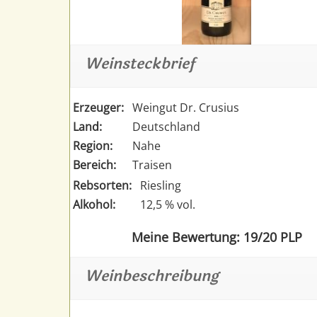
Weinsteckbrief
Erzeuger:
Weingut Dr. Crusius
Land:
Deutschland
Region:
Nahe
Bereich:
Traisen
Rebsorten:
Riesling
Alkohol:
12,5 % vol.
Meine Bewertung: 19/20 PLP
Weinbeschreibung