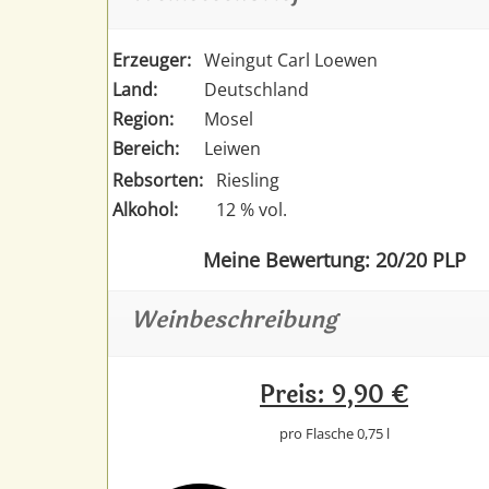
Erzeuger:
Weingut Carl Loewen
Land:
Deutschland
Region:
Mosel
Bereich:
Leiwen
Rebsorten:
Riesling
Alkohol:
12 % vol.
Meine Bewertung: 20/20 PLP
Weinbeschreibung
Preis: 9,90 €
pro Flasche 0,75 l