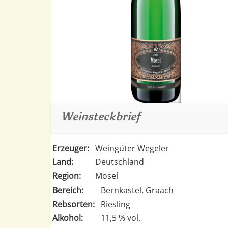
Weinsteckbrief
Erzeuger:
Weingüter Wegeler
Land:
Deutschland
Region:
Mosel
Bereich:
Bernkastel, Graach
Rebsorten:
Riesling
Alkohol:
11,5 % vol.