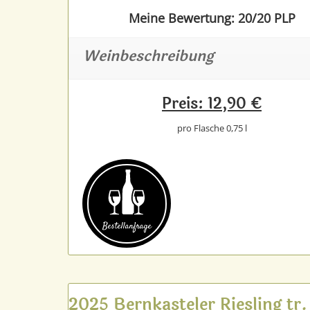
Meine Bewertung: 20/20 PLP
Weinbeschreibung
Preis: 12,90 €
pro Flasche 0,75 l
Bestell­anfrage
2025 Bernkasteler Riesling tr.