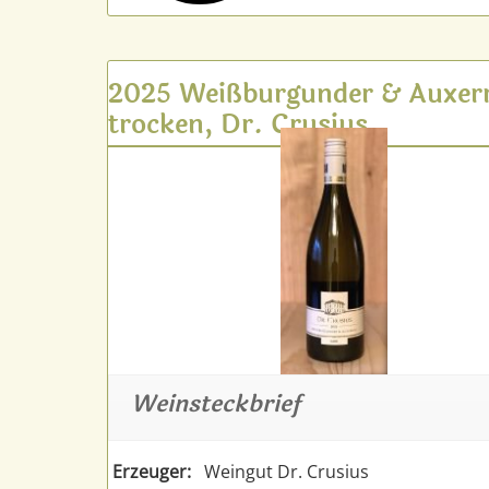
2025 Weißburgunder & Auxerr
trocken, Dr. Crusius
Weinsteckbrief
Erzeuger:
Weingut Dr. Crusius