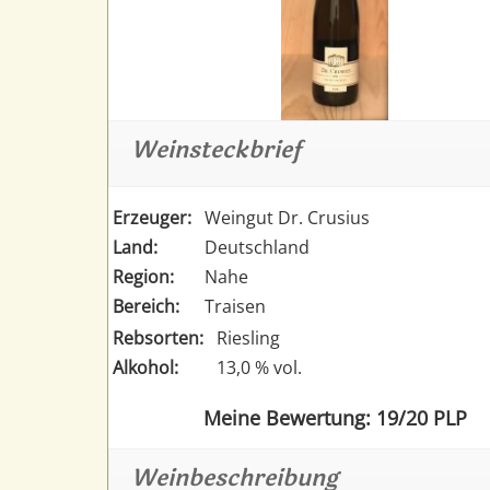
Weinsteckbrief
Erzeuger:
Weingut Dr. Crusius
Land:
Deutschland
Region:
Nahe
Bereich:
Traisen
Rebsorten:
Riesling
Alkohol:
13,0 % vol.
Meine Bewertung: 19/20 PLP
Weinbeschreibung