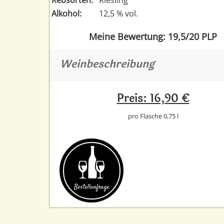
Alkohol:
12,5 % vol.
Meine Bewertung: 19,5/20 PLP
Weinbeschreibung
Preis: 16,90 €
pro Flasche 0,75 l
Bestell­anfrage