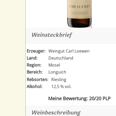
Weinsteckbrief
Erzeuger:
Weingut Carl Loewen
Land:
Deutschland
Region:
Mosel
Bereich:
Longuich
Rebsorten:
Riesling
Alkohol:
12,5 % vol.
Meine Bewertung: 20/20 PLP
Weinbeschreibung