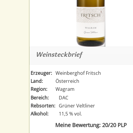
Weinsteckbrief
Erzeuger:
Weinberghof Fritsch
Land:
Österreich
Region:
Wagram
Bereich:
DAC
Rebsorten:
Grüner Veltliner
Alkohol:
11,5 % vol.
Meine Bewertung: 20/20 PLP