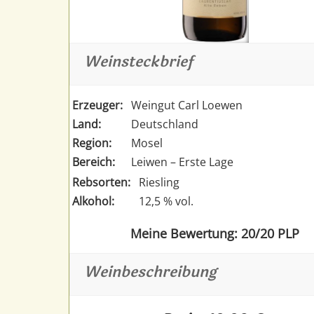
Weinsteckbrief
Erzeuger:
Weingut Carl Loewen
Land:
Deutschland
Region:
Mosel
Bereich:
Leiwen – Erste Lage
Rebsorten:
Riesling
Alkohol:
12,5 % vol.
Meine Bewertung: 20/20 PLP
Weinbeschreibung